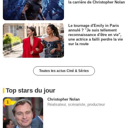
la carrière de Christopher Nolan
Le tournage d'Emily in Paris
annulé ? "Je suis tellement
reconnaissance d'être en vie",
une actrice a failli perdre la vie
sur la route
Toutes les actus Ciné & Séries
Top stars du jour
Christopher Nolan
1
Réalisateur, scénariste, producteur