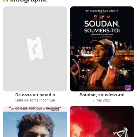
De casa au paradis
Soudan, souviens-toi
Date de sortie inconnue
7 mai 2025