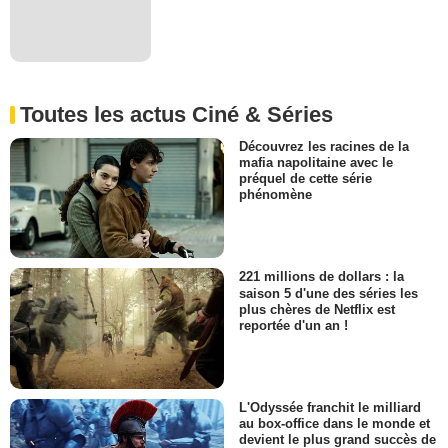
Toutes les actus Ciné & Séries
Découvrez les racines de la
mafia napolitaine avec le
préquel de cette série
phénomène
221 millions de dollars : la
saison 5 d'une des séries les
plus chères de Netflix est
reportée d'un an !
L'Odyssée franchit le milliard
au box-office dans le monde et
devient le plus grand succès de