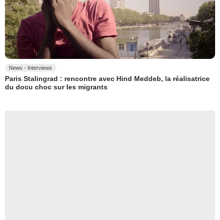
News - Interviews
Paris Stalingrad : rencontre avec Hind Meddeb, la réalisatrice
du docu choc sur les migrants