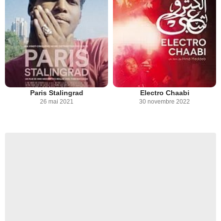
Paris Stalingrad
Electro Chaabi
26 mai 2021
30 novembre 2022