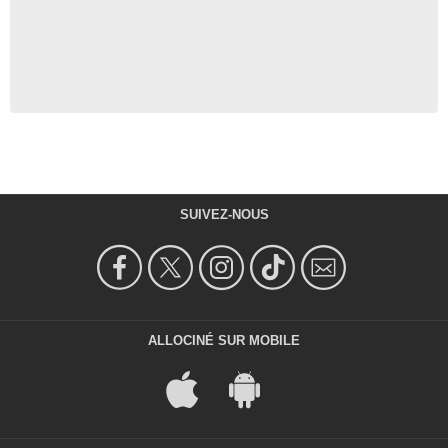
SUIVEZ-NOUS
ALLOCINÉ SUR MOBILE