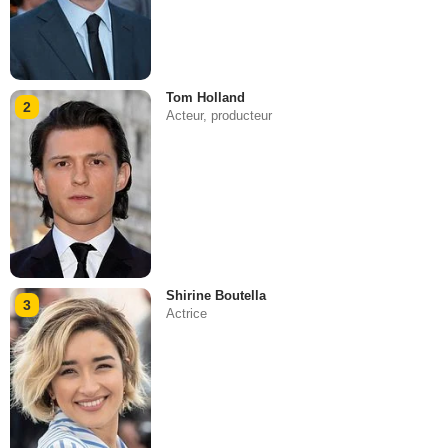
Tom Holland
2
Acteur, producteur
Shirine Boutella
3
Actrice