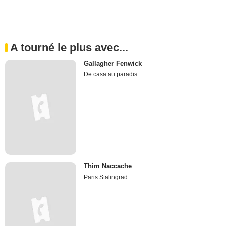
A tourné le plus avec...
Gallagher Fenwick
De casa au paradis
Thim Naccache
Paris Stalingrad