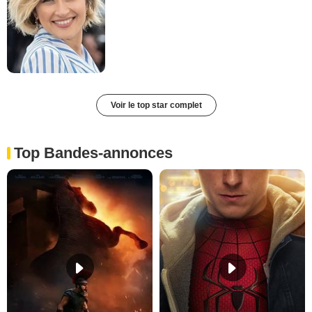
Voir le top star complet
Top Bandes-annonces