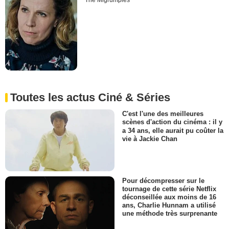
The Migrumpies
Toutes les actus Ciné & Séries
C'est l'une des meilleures
scènes d'action du cinéma : il y
a 34 ans, elle aurait pu coûter la
vie à Jackie Chan
Pour décompresser sur le
tournage de cette série Netflix
déconseillée aux moins de 16
ans, Charlie Hunnam a utilisé
une méthode très surprenante