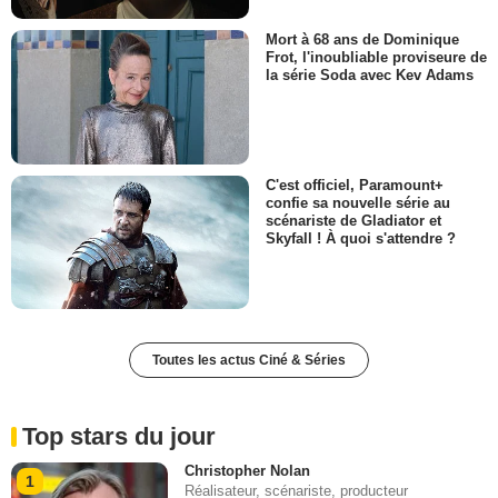
Mort à 68 ans de Dominique
Frot, l'inoubliable proviseure de
la série Soda avec Kev Adams
C'est officiel, Paramount+
confie sa nouvelle série au
scénariste de Gladiator et
Skyfall ! À quoi s'attendre ?
Toutes les actus Ciné & Séries
Top stars du jour
Christopher Nolan
1
Réalisateur, scénariste, producteur