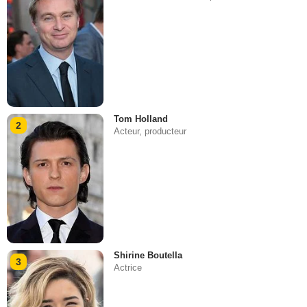
Tom Holland
2
Acteur, producteur
Shirine Boutella
3
Actrice