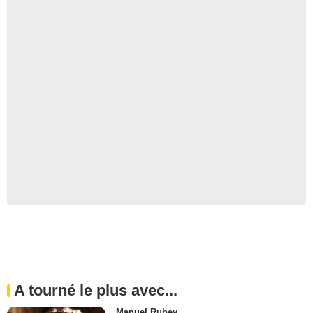
A tourné le plus avec...
Manuel Rubey