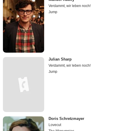
Verdammt, wir leben noch!
Jump
Julian Sharp
Verdammt, wir leben noch!
Jump
Doris Schretzmayer
Lovecut