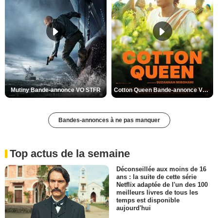
Mutiny Bande-annonce VO STFR
Cotton Queen Bande-annonce VO STFR
Bandes-annonces à ne pas manquer
Top actus de la semaine
Déconseillée aux moins de 16
ans : la suite de cette série
Netflix adaptée de l'un des 100
meilleurs livres de tous les
temps est disponible
aujourd'hui