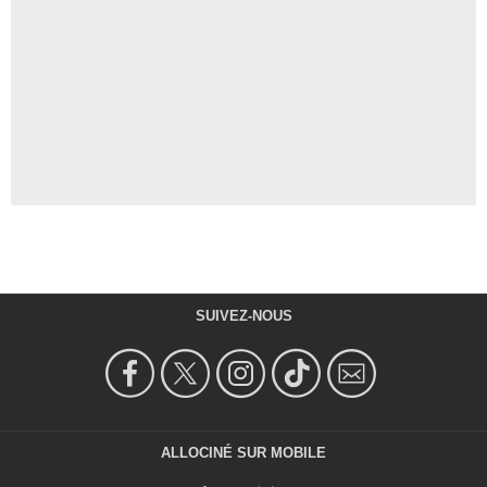
SUIVEZ-NOUS
ALLOCINÉ SUR MOBILE