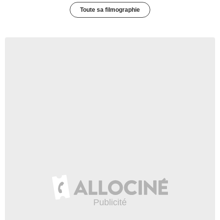
Toute sa filmographie