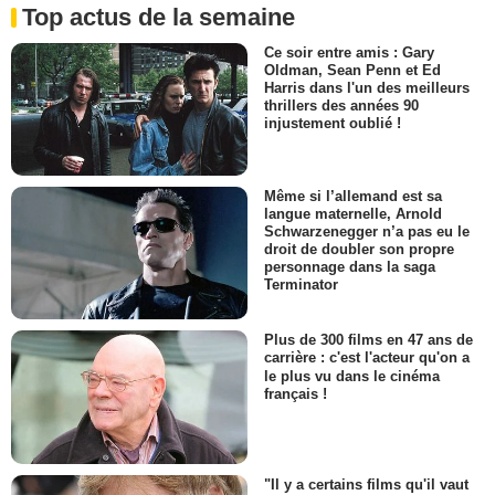
Top actus de la semaine
Ce soir entre amis : Gary
Oldman, Sean Penn et Ed
Harris dans l'un des meilleurs
thrillers des années 90
injustement oublié !
Même si l’allemand est sa
langue maternelle, Arnold
Schwarzenegger n’a pas eu le
droit de doubler son propre
personnage dans la saga
Terminator
Plus de 300 films en 47 ans de
carrière : c'est l'acteur qu'on a
le plus vu dans le cinéma
français !
"Il y a certains films qu'il vaut