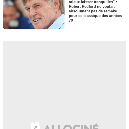
mieux laisser tranquilles" :
Robert Redford ne voulait
absolument pas de remake
pour ce classique des années
70