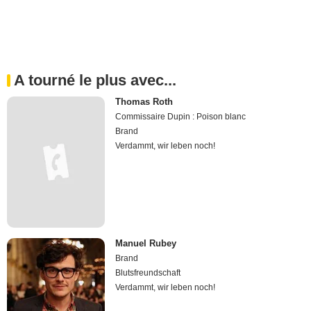
A tourné le plus avec...
Thomas Roth
Commissaire Dupin : Poison blanc
Brand
Verdammt, wir leben noch!
Manuel Rubey
Brand
Blutsfreundschaft
Verdammt, wir leben noch!