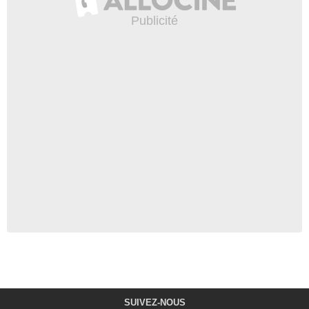
SUIVEZ-NOUS