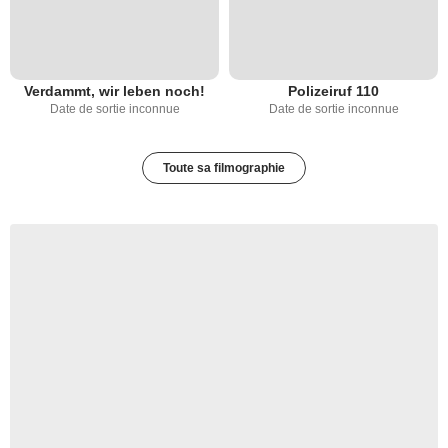
Verdammt, wir leben noch!
Polizeiruf 110
Date de sortie inconnue
Date de sortie inconnue
Toute sa filmographie