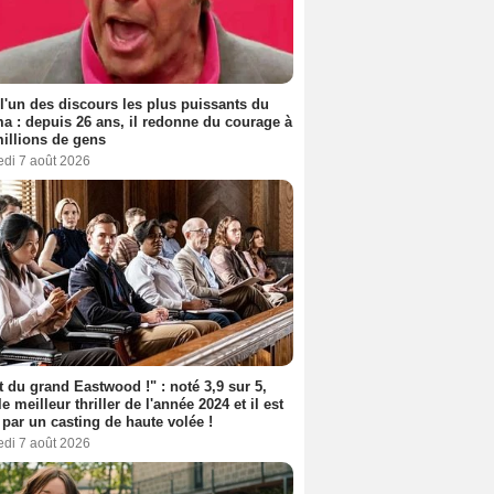
 l'un des discours les plus puissants du
a : depuis 26 ans, il redonne du courage à
illions de gens
edi 7 août 2026
t du grand Eastwood !" : noté 3,9 sur 5,
le meilleur thriller de l'année 2024 et il est
 par un casting de haute volée !
edi 7 août 2026