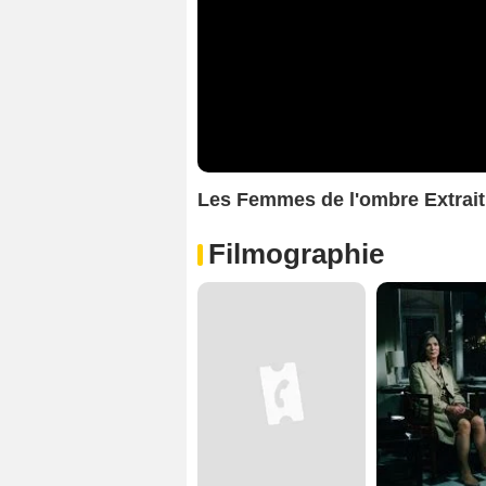
Les Femmes de l'ombre Extrait 
Filmographie