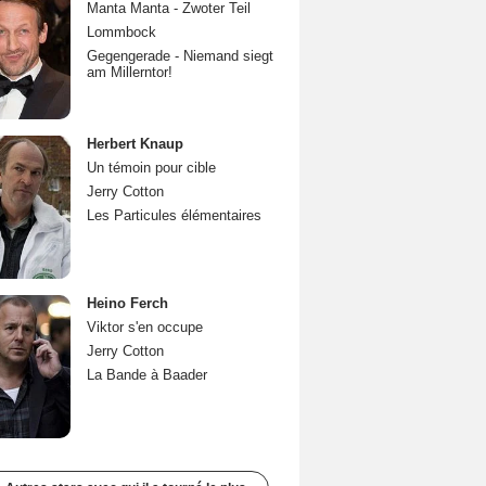
Manta Manta - Zwoter Teil
Lommbock
Gegengerade - Niemand siegt
am Millerntor!
Herbert Knaup
Un témoin pour cible
Jerry Cotton
Les Particules élémentaires
Heino Ferch
Viktor s'en occupe
Jerry Cotton
La Bande à Baader