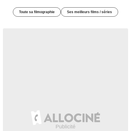
Toute sa filmographie
Ses meilleurs films / séries