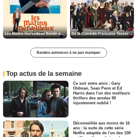
Les Matins merveilleux Bande-annonce VF
De la Comédie-Française Teaser VF
Bandes-annonces à ne pas manquer
Top actus de la semaine
Ce soir entre amis : Gary
Oldman, Sean Penn et Ed
Harris dans l'un des meilleurs
thrillers des années 90
injustement oublié !
Déconseillée aux moins de 16
ans : la suite de cette série
Netflix adaptée de l'un des 100