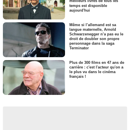
meilleurs livres de tous les
temps est disponible
aujourd'hui
Même si l’allemand est sa
langue maternelle, Arnold
Schwarzenegger n’a pas eu le
droit de doubler son propre
personnage dans la saga
Terminator
Plus de 300 films en 47 ans de
carrière : c'est l'acteur qu'on a
le plus vu dans le cinéma
français !