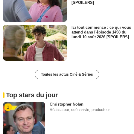
[SPOILERS]
Ici tout commence : ce qui vous
attend dans l'épisode 1498 du
lundi 10 août 2026 [SPOILERS]
Toutes les actus Ciné & Séries
Top stars du jour
Christopher Nolan
1
Réalisateur, scénariste, producteur