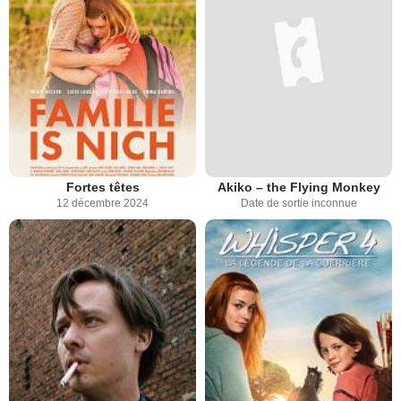
Fortes têtes
Akiko – the Flying Monkey
12 décembre 2024
Date de sortie inconnue