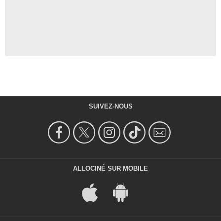
SUIVEZ-NOUS
ALLOCINÉ SUR MOBILE