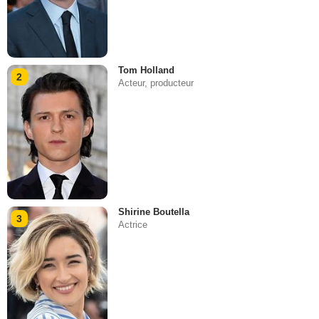
Tom Holland
2
Acteur, producteur
Shirine Boutella
3
Actrice