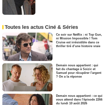
Toutes les actus Ciné & Séries
Ce soir sur Netflix : ni Top Gun,
ni Mission Impossible ! Tom
Cruise est irrésistible dans ce
thriller tiré d’une histoire vraie
Demain nous appartient : qui
fait du chantage à Soizic et
Samuel pour récupérer l'argent
? On a la réponse
Demain nous appartient : ce qui
vous attend dans l'épisode 2266
du lundi 10 août 2026