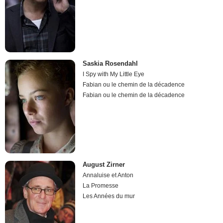
Saskia Rosendahl
I Spy with My Little Eye
Fabian ou le chemin de la décadence
Fabian ou le chemin de la décadence
August Zirner
Annaluise et Anton
La Promesse
Les Années du mur