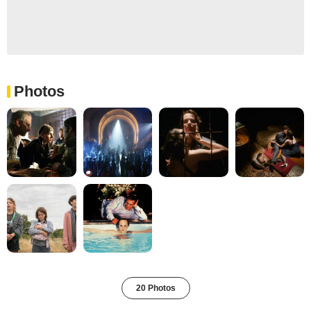
Photos
20 Photos