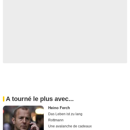
A tourné le plus avec...
Heino Ferch
Das Leben ist zu lang
Rottmann
Une avalanche de cadeaux