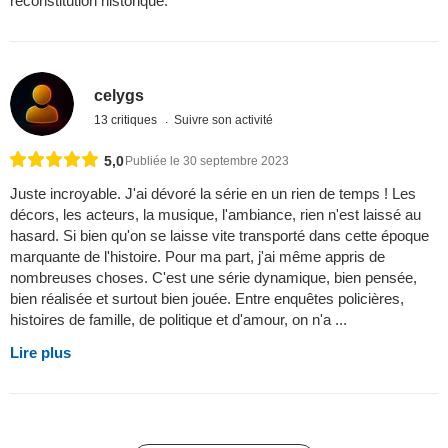
reconstitution historique.
celygs
13 critiques
Suivre son activité
5,0
Publiée le 30 septembre 2023
Juste incroyable. J'ai dévoré la série en un rien de temps ! Les
décors, les acteurs, la musique, l'ambiance, rien n'est laissé au
hasard. Si bien qu'on se laisse vite transporté dans cette époque
marquante de l'histoire. Pour ma part, j'ai même appris de
nombreuses choses. C'est une série dynamique, bien pensée,
bien réalisée et surtout bien jouée. Entre enquêtes policières,
histoires de famille, de politique et d'amour, on n'a ...
Lire plus