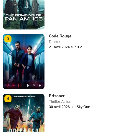
Code Rouge
3
Drame
21 avril 2024 sur ITV
Prisoner
4
Thriller
,
Action
30 avril 2026 sur Sky One