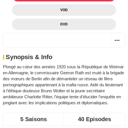
VOD
DVD
Synopsis & Info
Plongé au cœur des années 1920 sous la République de Weimar
en Allemagne, le commissaire Geeron Rath est muté à la brigade
des mœurs de Berlin afin de démanteler un réseau de films
pornographiques appartenant à la mafia russe. Aidé du lieutenant
à l’éthique douteuse Bruno Wolter et la jeune secrétaire
ambitieuse Charlotte Ritter, l'équipe tente d'élucider l'enquête en
jonglant avec les implications politiques et diplomatiques.
5 Saisons
40 Episodes