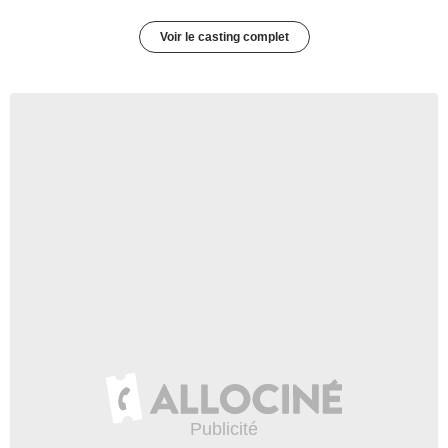
Voir le casting complet