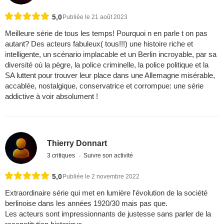
5,0
Publiée le 21 août 2023
Meilleure série de tous les temps! Pourquoi n en parle t on pas
autant? Des acteurs fabuleux( tous!!!) une histoire riche et
intelligente, un scénario implacable et un Berlin incroyable, par sa
diversité où la pègre, la police criminelle, la police politique et la
SA luttent pour trouver leur place dans une Allemagne misérable,
accablée, nostalgique, conservatrice et corrompue: une série
addictive à voir absolument !
Thierry Donnart
3 critiques
Suivre son activité
5,0
Publiée le 2 novembre 2022
Extraordinaire série qui met en lumière l'évolution de la société
berlinoise dans les années 1920/30 mais pas que.
Les acteurs sont impressionnants de justesse sans parler de la