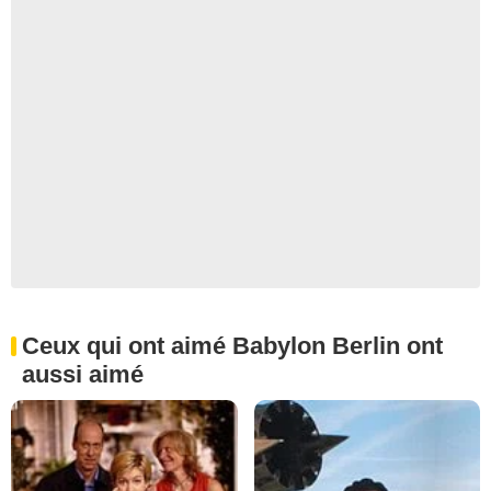
Ceux qui ont aimé Babylon Berlin ont
aussi aimé