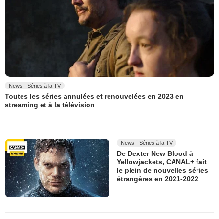
News - Séries à la TV
Toutes les séries annulées et renouvelées en 2023 en
streaming et à la télévision
News - Séries à la TV
De Dexter New Blood à
Yellowjackets, CANAL+ fait
le plein de nouvelles séries
étrangères en 2021-2022