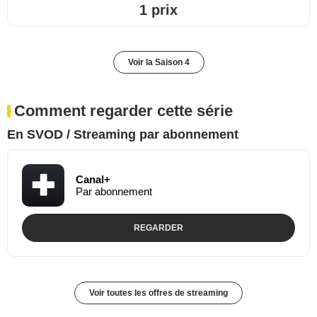
1 prix
Voir la Saison 4
Comment regarder cette série
En SVOD / Streaming par abonnement
Canal+
Par abonnement
REGARDER
Voir toutes les offres de streaming