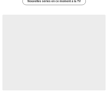
Nouvelles séries en ce moment à la TV