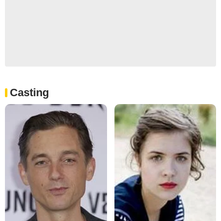
Casting