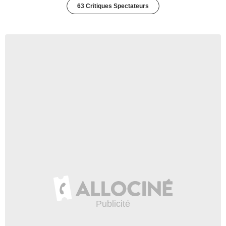
63 Critiques Spectateurs