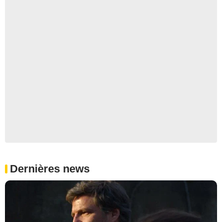
Dernières news