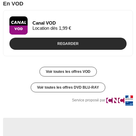
En VOD
Canal VOD
Location dès 1,99 €
REGARDER
Voir toutes les offres VOD
Voir toutes les offres DVD BLU-RAY
Service proposé par