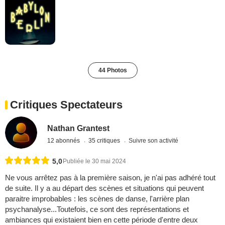
44 Photos
Critiques Spectateurs
Nathan Grantest
12 abonnés
35 critiques
Suivre son activité
5,0
Publiée le 30 mai 2024
Ne vous arrêtez pas à la première saison, je n'ai pas adhéré tout
de suite. Il y a au départ des scènes et situations qui peuvent
paraitre improbables : les scènes de danse, l'arrière plan
psychanalyse...Toutefois, ce sont des représentations et
ambiances qui existaient bien en cette période d'entre deux