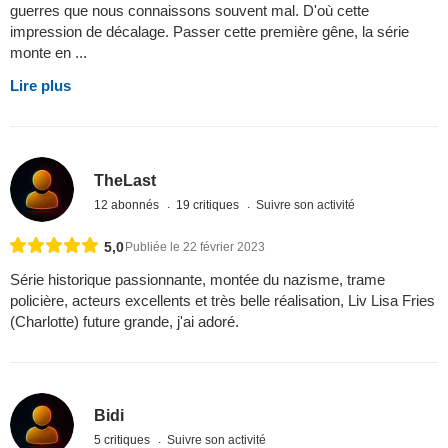
guerres que nous connaissons souvent mal. D'où cette
impression de décalage. Passer cette première gêne, la série
monte en ...
Lire plus
TheLast
12 abonnés
19 critiques
Suivre son activité
5,0
Publiée le 22 février 2023
Série historique passionnante, montée du nazisme, trame
policière, acteurs excellents et très belle réalisation, Liv Lisa Fries
(Charlotte) future grande, j'ai adoré.
Bidi
5 critiques
Suivre son activité