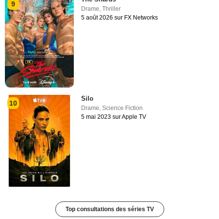
9
Drame
,
Thriller
5 août 2026 sur FX Networks
Silo
10
Drame
,
Science Fiction
5 mai 2023 sur Apple TV
Top consultations des séries TV