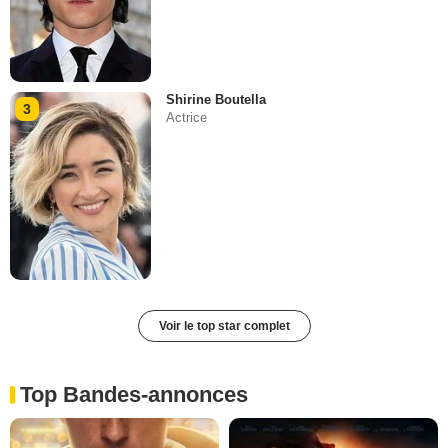
Shirine Boutella
3
Actrice
Voir le top star complet
Top Bandes-annonces