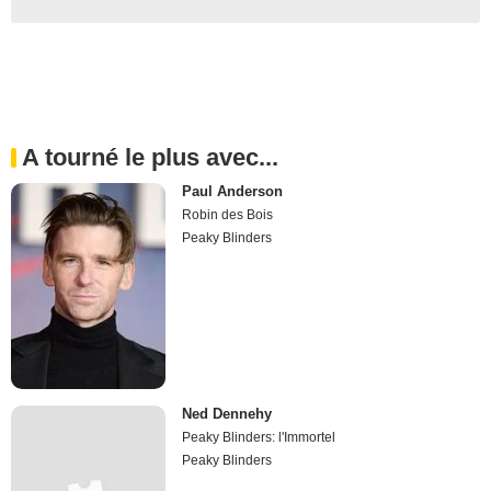
A tourné le plus avec...
Paul Anderson
Robin des Bois
Peaky Blinders
Ned Dennehy
Peaky Blinders: l'Immortel
Peaky Blinders