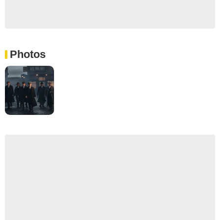
Photos