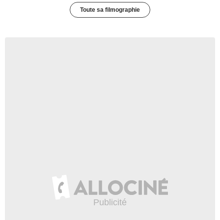
Toute sa filmographie