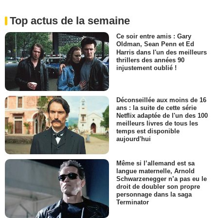
Top actus de la semaine
Ce soir entre amis : Gary
Oldman, Sean Penn et Ed
Harris dans l'un des meilleurs
thrillers des années 90
injustement oublié !
Déconseillée aux moins de 16
ans : la suite de cette série
Netflix adaptée de l'un des 100
meilleurs livres de tous les
temps est disponible
aujourd'hui
Même si l’allemand est sa
langue maternelle, Arnold
Schwarzenegger n’a pas eu le
droit de doubler son propre
personnage dans la saga
Terminator