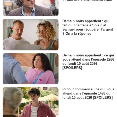
Demain nous appartient : qui
fait du chantage à Soizic et
Samuel pour récupérer l'argent
? On a la réponse
Demain nous appartient : ce qui
vous attend dans l'épisode 2266
du lundi 10 août 2026
[SPOILERS]
Ici tout commence : ce qui vous
attend dans l'épisode 1498 du
lundi 10 août 2026 [SPOILERS]