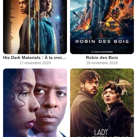
His Dark Materials : À la croisée des mondes
Robin des Bois
17 novembre 2020
28 novembre 2018