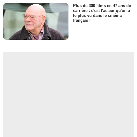
Plus de 300 films en 47 ans de
carrière : c'est l'acteur qu'on a
le plus vu dans le cinéma
français !