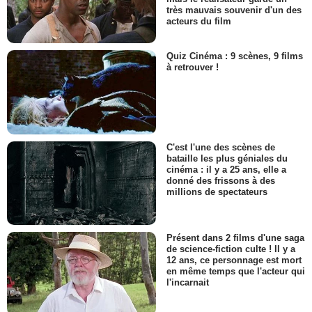
très mauvais souvenir d'un des
acteurs du film
Quiz Cinéma : 9 scènes, 9 films
à retrouver !
C'est l'une des scènes de
bataille les plus géniales du
cinéma : il y a 25 ans, elle a
donné des frissons à des
millions de spectateurs
Présent dans 2 films d'une saga
de science-fiction culte ! Il y a
12 ans, ce personnage est mort
en même temps que l'acteur qui
l'incarnait