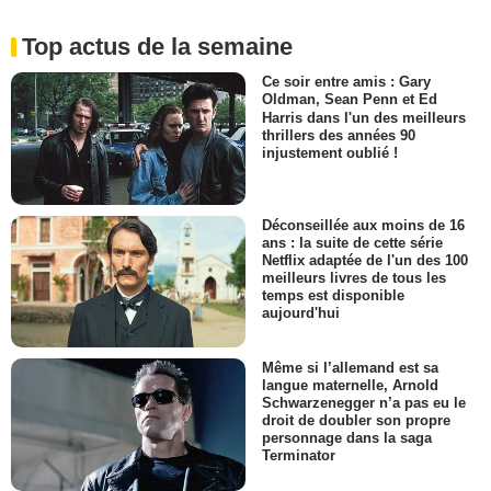
Top actus de la semaine
Ce soir entre amis : Gary
Oldman, Sean Penn et Ed
Harris dans l'un des meilleurs
thrillers des années 90
injustement oublié !
Déconseillée aux moins de 16
ans : la suite de cette série
Netflix adaptée de l'un des 100
meilleurs livres de tous les
temps est disponible
aujourd'hui
Même si l’allemand est sa
langue maternelle, Arnold
Schwarzenegger n’a pas eu le
droit de doubler son propre
personnage dans la saga
Terminator