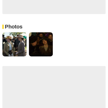
Photos