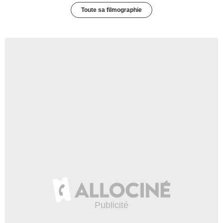
Toute sa filmographie