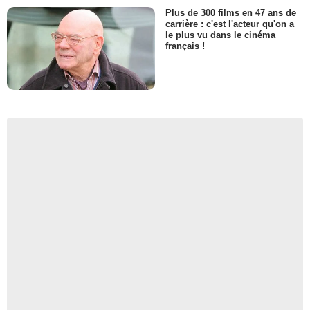
Plus de 300 films en 47 ans de
carrière : c'est l'acteur qu'on a
le plus vu dans le cinéma
français !