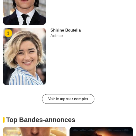
Shirine Boutella
3
Actrice
Voir le top star complet
Top Bandes-annonces