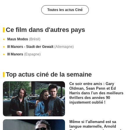
Toutes les actus Ciné
Ce film dans d'autres pays
Maus Modos
(Brésil)
Ill Manors - Stadt der Gewalt
(Allemagne)
Ill Manors
(Espagne)
Top actus ciné de la semaine
Ce soir entre amis : Gary
Oldman, Sean Penn et Ed
Harris dans l'un des meilleurs
thrillers des années 90
injustement oublié !
Même si l’allemand est sa
langue maternelle, Arnold