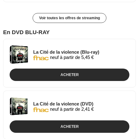
Voir toutes les offres de streaming
En DVD BLU-RAY
La Cité de la violence (Blu-ray)
neuf à partir de 5,45 €
ACHETER
La Cité de la violence (DVD)
neuf à partir de 2,41 €
ACHETER