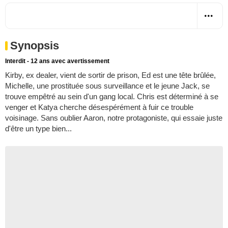
Synopsis
Interdit - 12 ans avec avertissement
Kirby, ex dealer, vient de sortir de prison, Ed est une tête brûlée,
Michelle, une prostituée sous surveillance et le jeune Jack, se
trouve empêtré au sein d'un gang local. Chris est déterminé à se
venger et Katya cherche désespérément à fuir ce trouble
voisinage. Sans oublier Aaron, notre protagoniste, qui essaie juste
d'être un type bien...