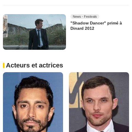
News - Festivals
"Shadow Dancer" primé à
Dinard 2012
Acteurs et actrices