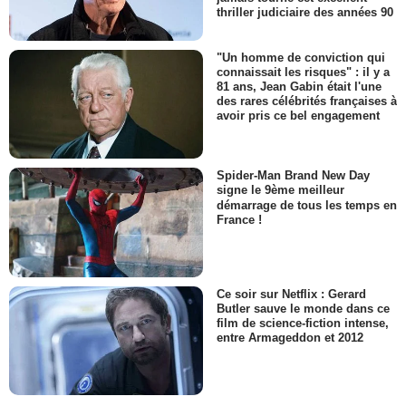
thriller judiciaire des années 90
"Un homme de conviction qui
connaissait les risques" : il y a
81 ans, Jean Gabin était l'une
des rares célébrités françaises à
avoir pris ce bel engagement
Spider-Man Brand New Day
signe le 9ème meilleur
démarrage de tous les temps en
France !
Ce soir sur Netflix : Gerard
Butler sauve le monde dans ce
film de science-fiction intense,
entre Armageddon et 2012