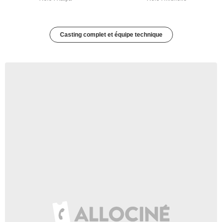
Casting complet et équipe technique