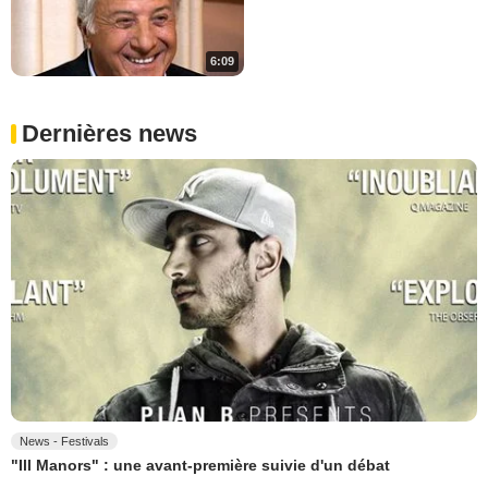
6:09
Dernières news
News - Festivals
"Ill Manors" : une avant-première suivie d'un débat