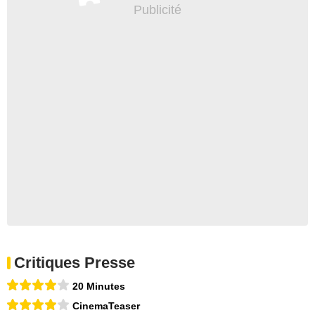
Critiques Presse
20 Minutes
CinemaTeaser