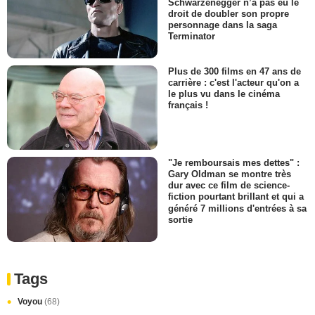
Schwarzenegger n’a pas eu le
droit de doubler son propre
personnage dans la saga
Terminator
Plus de 300 films en 47 ans de
carrière : c'est l'acteur qu'on a
le plus vu dans le cinéma
français !
"Je remboursais mes dettes" :
Gary Oldman se montre très
dur avec ce film de science-
fiction pourtant brillant et qui a
généré 7 millions d'entrées à sa
sortie
Tags
Voyou
(68)