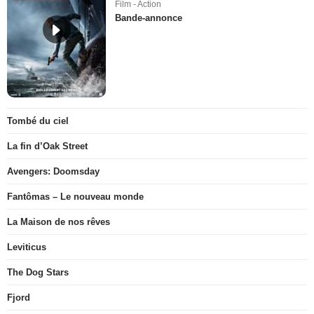
Film - Action
Bande-annonce
Tombé du ciel
La fin d’Oak Street
Avengers: Doomsday
Fantômas – Le nouveau monde
La Maison de nos rêves
Leviticus
The Dog Stars
Fjord