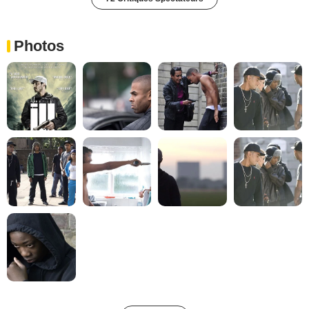
Photos