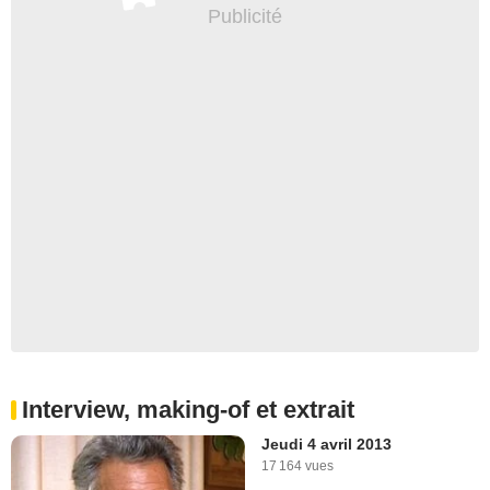
Interview, making-of et extrait
Jeudi 4 avril 2013
17 164 vues