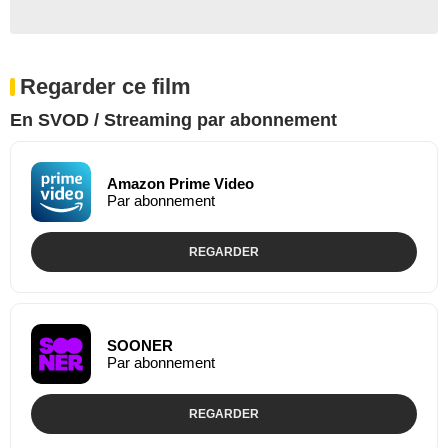
Regarder ce film
En SVOD / Streaming par abonnement
Amazon Prime Video
Par abonnement
REGARDER
SOONER
Par abonnement
REGARDER