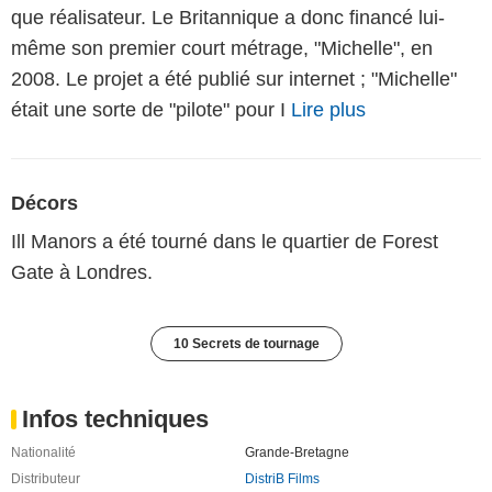
que réalisateur. Le Britannique a donc financé lui-
même son premier court métrage, "Michelle", en
2008. Le projet a été publié sur internet ; "Michelle"
était une sorte de "pilote" pour I
Lire plus
Décors
Ill Manors a été tourné dans le quartier de Forest
Gate à Londres.
10 Secrets de tournage
Infos techniques
Nationalité
Grande-Bretagne
Distributeur
DistriB Films