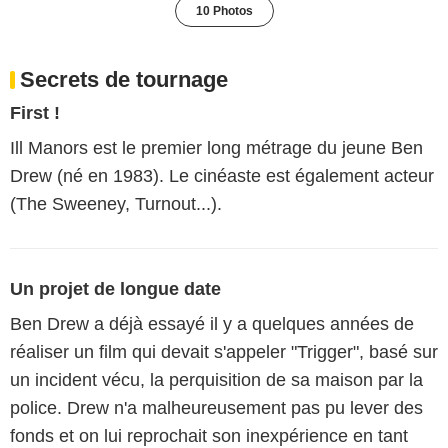
10 Photos
Secrets de tournage
First !
Ill Manors est le premier long métrage du jeune Ben
Drew (né en 1983). Le cinéaste est également acteur
(The Sweeney, Turnout...).
Un projet de longue date
Ben Drew a déjà essayé il y a quelques années de
réaliser un film qui devait s'appeler "Trigger", basé sur
un incident vécu, la perquisition de sa maison par la
police. Drew n'a malheureusement pas pu lever des
fonds et on lui reprochait son inexpérience en tant