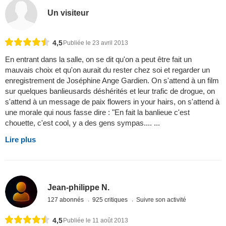
Un visiteur
4,5
Publiée le 23 avril 2013
En entrant dans la salle, on se dit qu'on a peut être fait un
mauvais choix et qu'on aurait du rester chez soi et regarder un
enregistrement de Joséphine Ange Gardien. On s'attend à un film
sur quelques banlieusards déshérités et leur trafic de drogue, on
s'attend à un message de paix flowers in your hairs, on s'attend à
une morale qui nous fasse dire : "En fait la banlieue c'est
chouette, c'est cool, y a des gens sympas.... ...
Lire plus
Jean-philippe N.
127 abonnés
925 critiques
Suivre son activité
4,5
Publiée le 11 août 2013