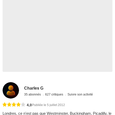
Charles G
35 abonnés
627 critiques
Suivre son activité
4,0
Publiée le 5 juillet 2012
Londres, ce n'est pas que Westminster, Buckingham, Picadilly, le