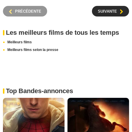
PRÉCÉDENTE
SUIVANTE
Les meilleurs films de tous les temps
Meilleurs films
Meilleurs films selon la presse
Top Bandes-annonces