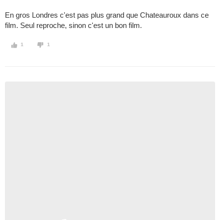
En gros Londres c'est pas plus grand que Chateauroux dans ce
film. Seul reproche, sinon c'est un bon film.
1
1