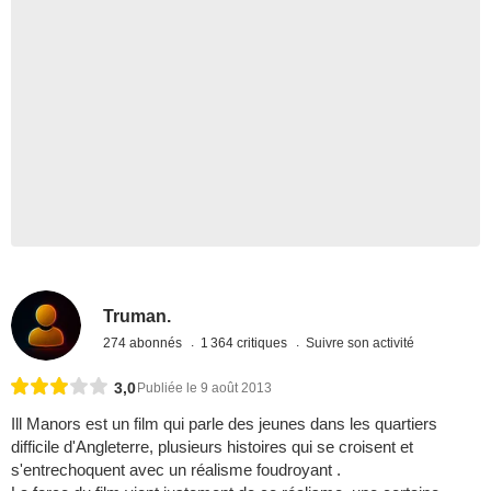
Truman.
274 abonnés
1 364 critiques
Suivre son activité
3,0
Publiée le 9 août 2013
Ill Manors est un film qui parle des jeunes dans les quartiers
difficile d'Angleterre, plusieurs histoires qui se croisent et
s'entrechoquent avec un réalisme foudroyant .