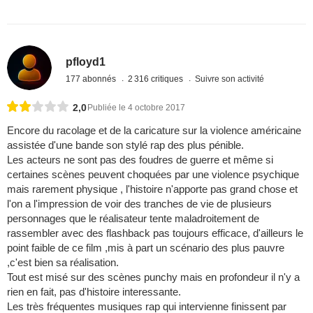
pfloyd1
177 abonnés
2 316 critiques
Suivre son activité
2,0
Publiée le 4 octobre 2017
Encore du racolage et de la caricature sur la violence américaine
assistée d'une bande son stylé rap des plus pénible.
Les acteurs ne sont pas des foudres de guerre et même si
certaines scènes peuvent choquées par une violence psychique
mais rarement physique , l'histoire n'apporte pas grand chose et
l'on a l'impression de voir des tranches de vie de plusieurs
personnages que le réalisateur tente maladroitement de
rassembler avec des flashback pas toujours efficace, d'ailleurs le
point faible de ce film ,mis à part un scénario des plus pauvre
,c'est bien sa réalisation.
Tout est misé sur des scènes punchy mais en profondeur il n'y a
rien en fait, pas d'histoire interessante.
Les très fréquentes musiques rap qui intervienne finissent par