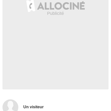
Un visiteur