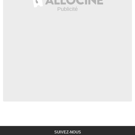
SUIVEZ-NOUS