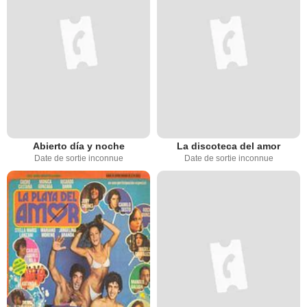
Abierto día y noche
La discoteca del amor
Date de sortie inconnue
Date de sortie inconnue