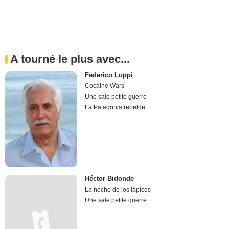
A tourné le plus avec...
Federico Luppi
Cocaine Wars
Une sale petite guerre
La Patagonia rebelde
Héctor Bidonde
La noche de los lápices
Une sale petite guerre