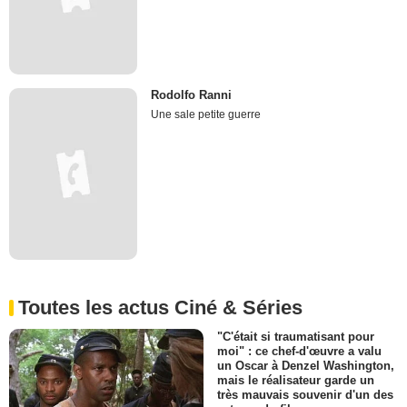
Rodolfo Ranni
Une sale petite guerre
Toutes les actus Ciné & Séries
"C'était si traumatisant pour
moi" : ce chef-d'œuvre a valu
un Oscar à Denzel Washington,
mais le réalisateur garde un
très mauvais souvenir d'un des