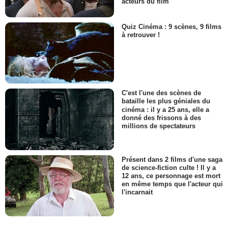
acteurs du film
Quiz Cinéma : 9 scènes, 9 films
à retrouver !
C'est l'une des scènes de
bataille les plus géniales du
cinéma : il y a 25 ans, elle a
donné des frissons à des
millions de spectateurs
Présent dans 2 films d'une saga
de science-fiction culte ! Il y a
12 ans, ce personnage est mort
en même temps que l'acteur qui
l'incarnait