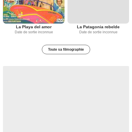
La Playa del amor
La Patagonia rebelde
Date de sortie inconnue
Date de sortie inconnue
Toute sa filmographie