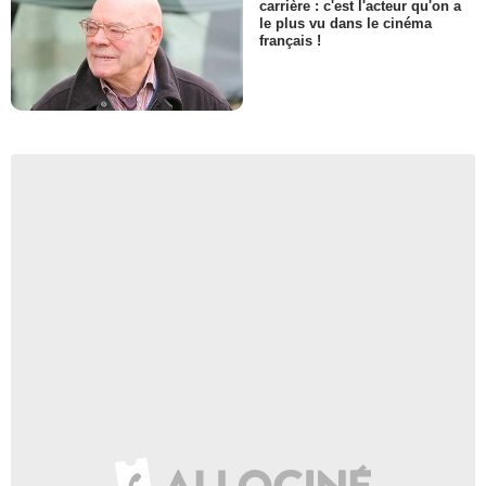
carrière : c'est l'acteur qu'on a
le plus vu dans le cinéma
français !