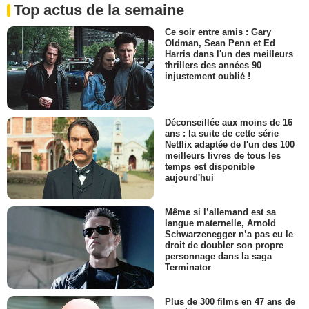
Top actus de la semaine
Ce soir entre amis : Gary
Oldman, Sean Penn et Ed
Harris dans l'un des meilleurs
thrillers des années 90
injustement oublié !
Déconseillée aux moins de 16
ans : la suite de cette série
Netflix adaptée de l'un des 100
meilleurs livres de tous les
temps est disponible
aujourd'hui
Même si l’allemand est sa
langue maternelle, Arnold
Schwarzenegger n’a pas eu le
droit de doubler son propre
personnage dans la saga
Terminator
Plus de 300 films en 47 ans de