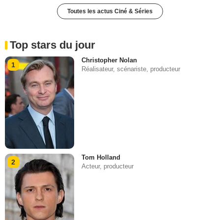
Toutes les actus Ciné & Séries
Top stars du jour
Christopher Nolan
1
Réalisateur, scénariste, producteur
Tom Holland
2
Acteur, producteur