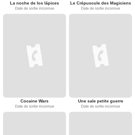
La noche de los lápices
Le Crépuscule des Magiciens
Date de sortie inconnue
Date de sortie inconnue
Cocaine Wars
Une sale petite guerre
Date de sortie inconnue
Date de sortie inconnue