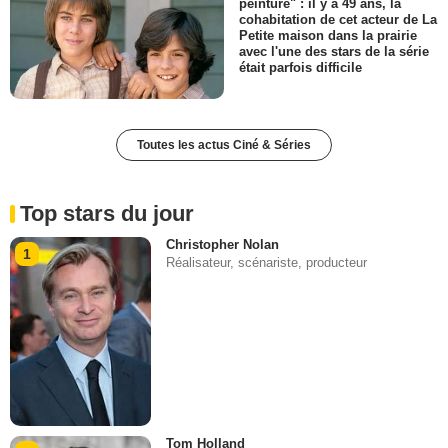
peinture" : il y a 49 ans, la
cohabitation de cet acteur de La
Petite maison dans la prairie
avec l'une des stars de la série
était parfois difficile
Toutes les actus Ciné & Séries
Top stars du jour
Christopher Nolan
1
Réalisateur, scénariste, producteur
Tom Holland