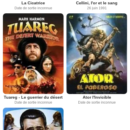
La Cicatrice
Cellini, l'or et le sang
Date de sortie inconnue
26 juin 1991
Tuareg - Le guerrier du désert
Ator l'Invicible
Date de sortie inconnue
Date de sortie inconnue