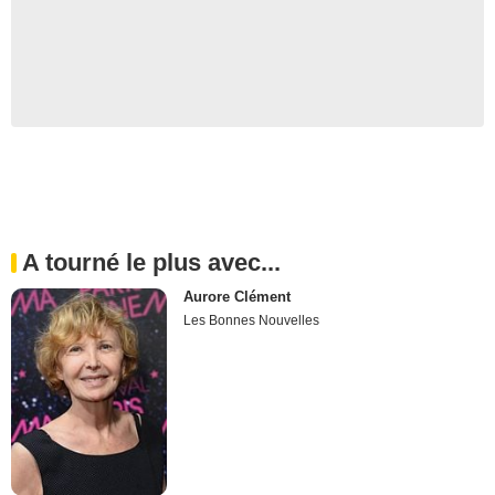
A tourné le plus avec...
Aurore Clément
Les Bonnes Nouvelles