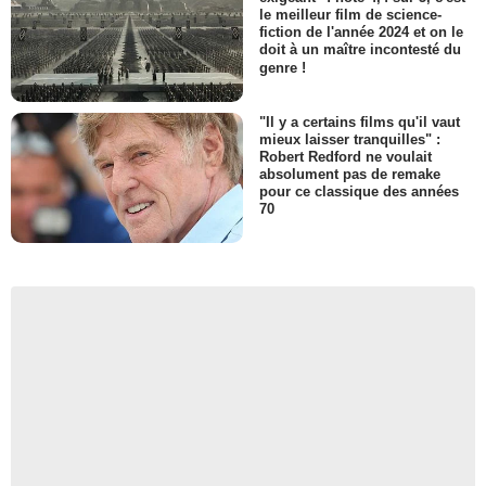
le meilleur film de science-
fiction de l'année 2024 et on le
doit à un maître incontesté du
genre !
"Il y a certains films qu'il vaut
mieux laisser tranquilles" :
Robert Redford ne voulait
absolument pas de remake
pour ce classique des années
70