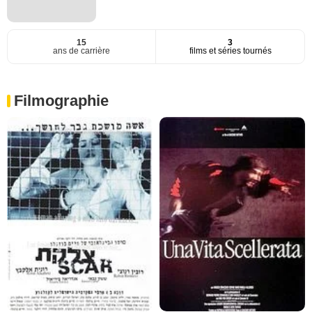
15
3
ans de carrière
films et séries tournés
Filmographie