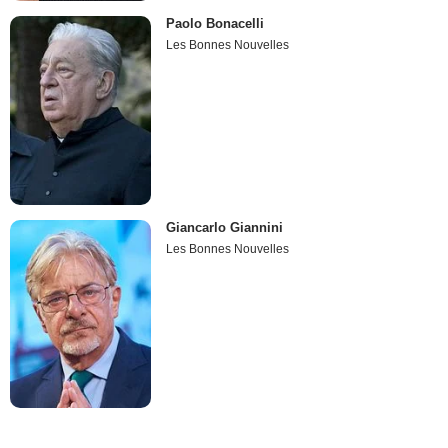
Paolo Bonacelli
Les Bonnes Nouvelles
Giancarlo Giannini
Les Bonnes Nouvelles