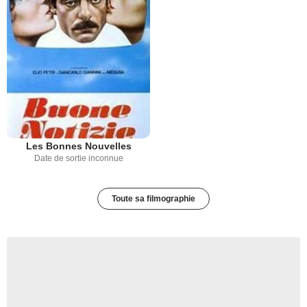
Les Bonnes Nouvelles
Date de sortie inconnue
Toute sa filmographie