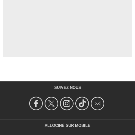
SUIVEZ-NOUS
ALLOCINÉ SUR MOBILE