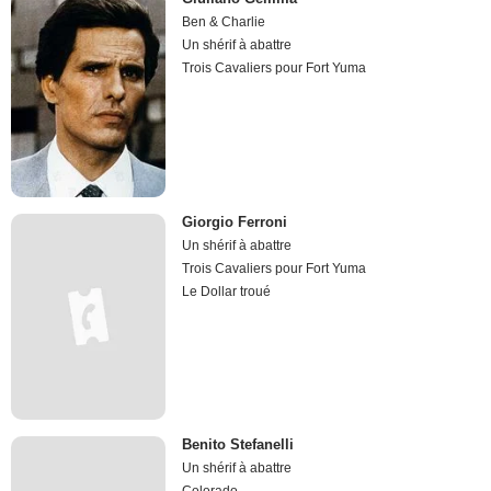
Ben & Charlie
Un shérif à abattre
Trois Cavaliers pour Fort Yuma
Giorgio Ferroni
Un shérif à abattre
Trois Cavaliers pour Fort Yuma
Le Dollar troué
Benito Stefanelli
Un shérif à abattre