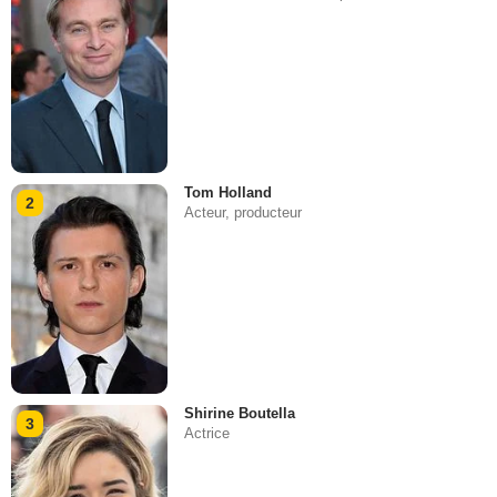
Tom Holland
2
Acteur, producteur
Shirine Boutella
3
Actrice