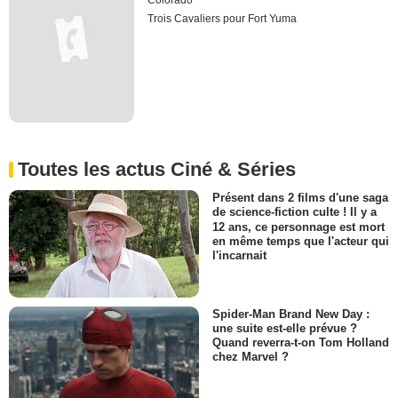
Colorado
Trois Cavaliers pour Fort Yuma
Toutes les actus Ciné & Séries
Présent dans 2 films d'une saga
de science-fiction culte ! Il y a
12 ans, ce personnage est mort
en même temps que l'acteur qui
l'incarnait
Spider-Man Brand New Day :
une suite est-elle prévue ?
Quand reverra-t-on Tom Holland
chez Marvel ?