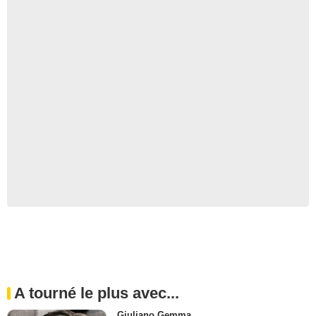
A tourné le plus avec...
Giuliano Gemma