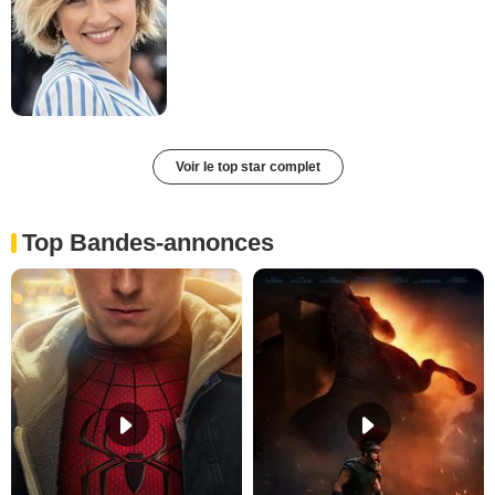
Voir le top star complet
Top Bandes-annonces