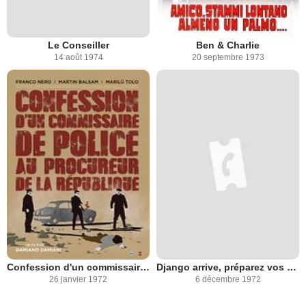
Le Conseiller
Ben & Charlie
14 août 1974
20 septembre 1973
Confession d'un commissaire de police au procureur de la république
Django arrive, préparez vos cercueils
26 janvier 1972
6 décembre 1972