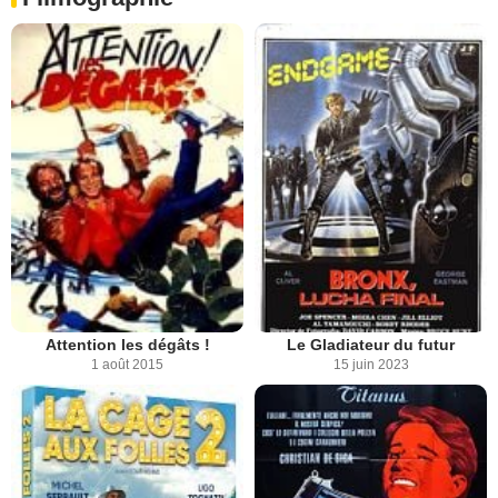
Attention les dégâts !
Le Gladiateur du futur
1 août 2015
15 juin 2023