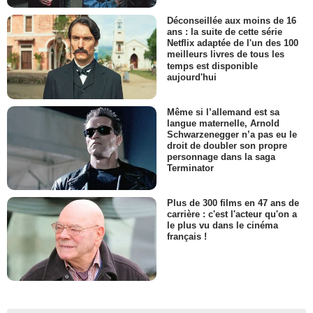
Déconseillée aux moins de 16
ans : la suite de cette série
Netflix adaptée de l'un des 100
meilleurs livres de tous les
temps est disponible
aujourd'hui
Même si l’allemand est sa
langue maternelle, Arnold
Schwarzenegger n’a pas eu le
droit de doubler son propre
personnage dans la saga
Terminator
Plus de 300 films en 47 ans de
carrière : c'est l'acteur qu'on a
le plus vu dans le cinéma
français !