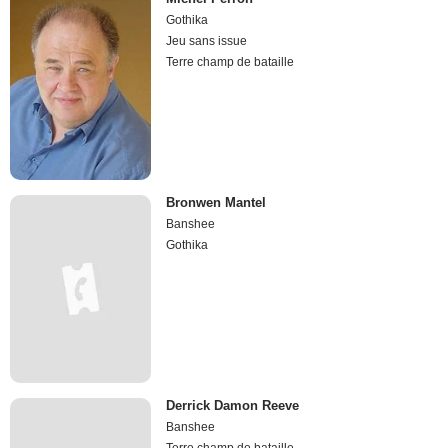
Gothika
Jeu sans issue
Terre champ de bataille
Bronwen Mantel
Banshee
Gothika
Derrick Damon Reeve
Banshee