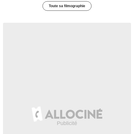
Toute sa filmographie