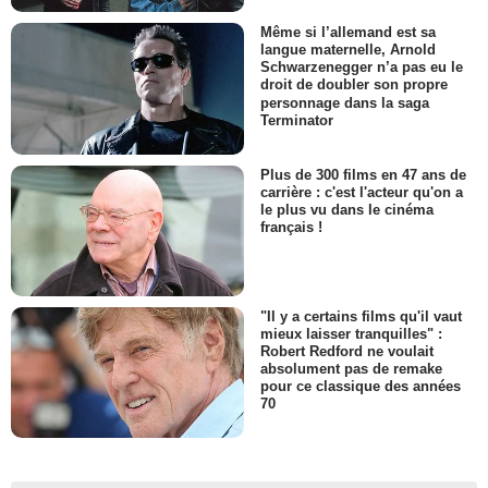
Même si l’allemand est sa
langue maternelle, Arnold
Schwarzenegger n’a pas eu le
droit de doubler son propre
personnage dans la saga
Terminator
Plus de 300 films en 47 ans de
carrière : c'est l'acteur qu'on a
le plus vu dans le cinéma
français !
"Il y a certains films qu'il vaut
mieux laisser tranquilles" :
Robert Redford ne voulait
absolument pas de remake
pour ce classique des années
70