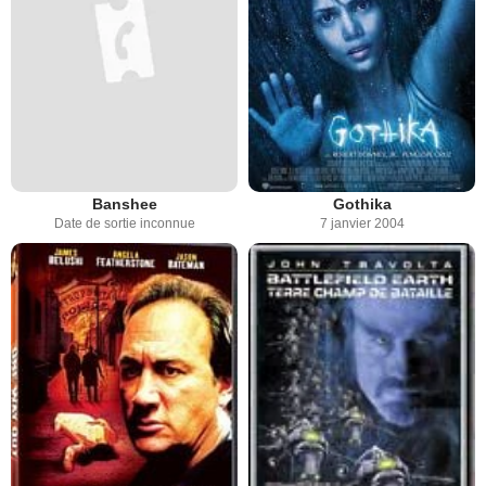
Banshee
Gothika
Date de sortie inconnue
7 janvier 2004