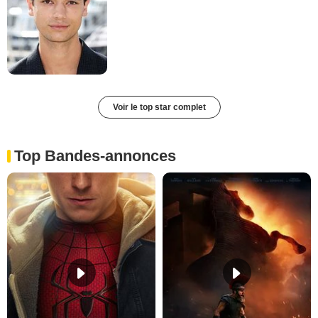
Voir le top star complet
Top Bandes-annonces