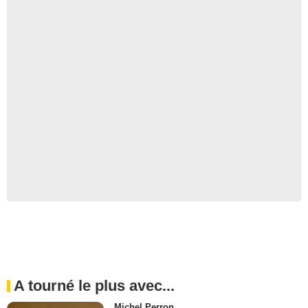
A tourné le plus avec...
Michel Perron