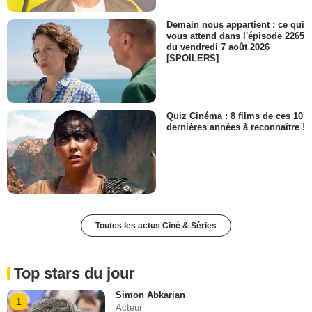
Demain nous appartient : ce qui
vous attend dans l'épisode 2265
du vendredi 7 août 2026
[SPOILERS]
Quiz Cinéma : 8 films de ces 10
dernières années à reconnaître !
Toutes les actus Ciné & Séries
Top stars du jour
Simon Abkarian
1
Acteur