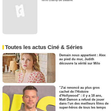
Terre champ de bataille
Toutes les actus Ciné & Séries
Demain nous appartient : Alex
au pied du mur, Judith
découvre la vérité sur Milo
"J'ai renoncé au plus gros
cachet de l'Histoire
d'Hollywood" : il y a 18 ans,
Matt Damon a refusé de jouer
dans l'un des meilleurs films de
super-héros de tous les temps