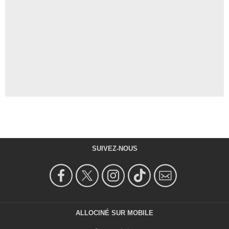
SUIVEZ-NOUS
ALLOCINÉ SUR MOBILE