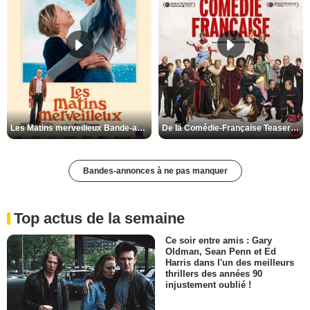
Les Matins merveilleux Bande-annonce VF
De la Comédie-Française Teaser VF
Bandes-annonces à ne pas manquer
Top actus de la semaine
Ce soir entre amis : Gary
Oldman, Sean Penn et Ed
Harris dans l'un des meilleurs
thrillers des années 90
injustement oublié !