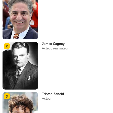
James Cagney
2
Acteur, réalisateur
Tristan Zanchi
3
Acteur