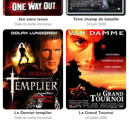
Jeu sans issue
Terre champ de bataille
Date de sortie inconnue
14 juin 2000
Le Dernier templier
Le Grand Tournoi
Date de sortie inconnue
24 juillet 1996