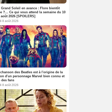
 Grand Soleil en avance : Flore bientôt
ée ?… Ce qui vous attend la semaine du 10
 août 2026 [SPOILERS]
i 8 août 2026
 chanson des Beatles est à l'origine de la
ion d'un personnage Marvel bien connu et
 des fans
i 8 août 2026