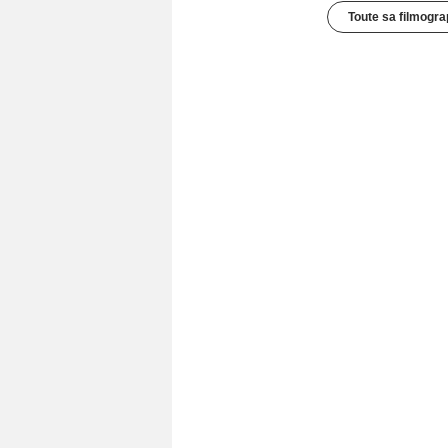
Toute sa filmogra