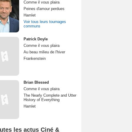
Comme il vous plaira
Peines d'amour perdues
Hamlet
Voir tous leurs tournages
communs
Patrick Doyle
Comme il vous plaira
Au beau milieu de l'hiver
Frankenstein
Brian Blessed
Comme il vous plaira
The Nearly Complete and Utter
History of Everything
Hamlet
utes les actus Ciné &