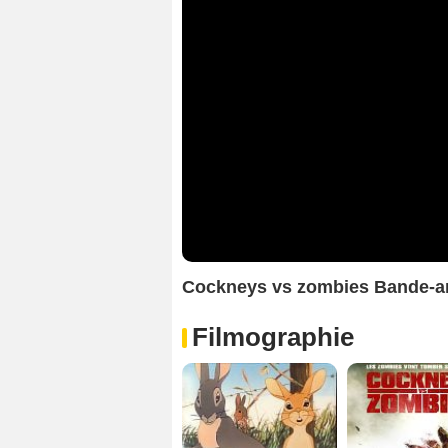
Cockneys vs zombies Bande-
Filmographie