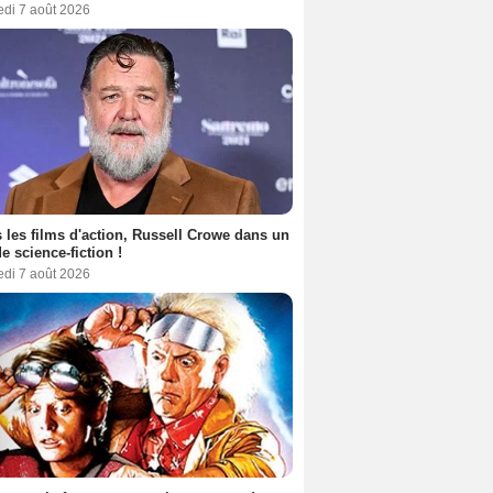
edi 7 août 2026
 les films d'action, Russell Crowe dans un
de science-fiction !
edi 7 août 2026