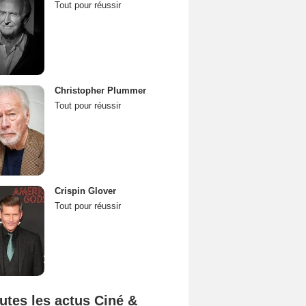
Tout pour réussir
Christopher Plummer
Tout pour réussir
Crispin Glover
Tout pour réussir
utes les actus Ciné &