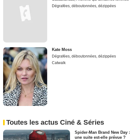
Dégrafées, déboutonnées, dézippées
Kate Moss
Dégrafées, déboutonnées, dézippées
Catwalk
Toutes les actus Ciné & Séries
Spider-Man Brand New Day :
une suite est-elle prévue ?