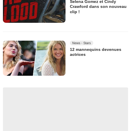
Selena Gomez et Cindy
Crawford dans son nouveau
clip !
News - Stars
12 mannequins devenues
actrices