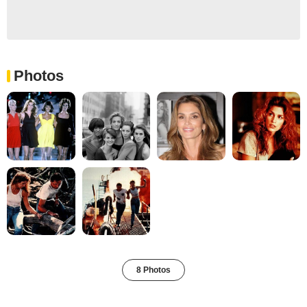
Photos
8 Photos