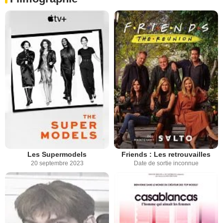
Les Supermodels
Friends : Les retrouvailles
20 septembre 2023
Date de sortie inconnue