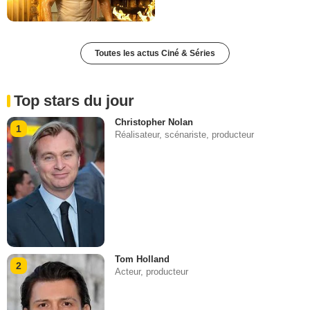
Toutes les actus Ciné & Séries
Top stars du jour
Christopher Nolan
1
Réalisateur, scénariste, producteur
Tom Holland
2
Acteur, producteur