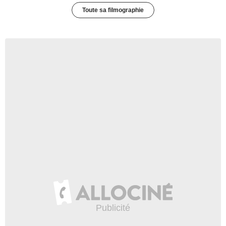
Toute sa filmographie