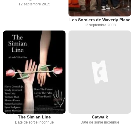
12 septembre 2015
Les Sorciers de Waverly Place
12 septembre 2008
The Simian Line
Catwalk
Date de sortie inconnue
Date de sortie inconnue