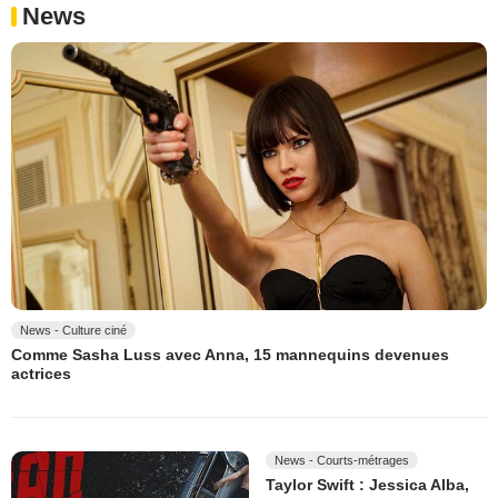
News
News - Culture ciné
Comme Sasha Luss avec Anna, 15 mannequins devenues
actrices
News - Courts-métrages
Taylor Swift : Jessica Alba,