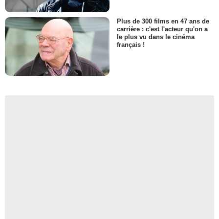
Plus de 300 films en 47 ans de
carrière : c'est l'acteur qu'on a
le plus vu dans le cinéma
français !