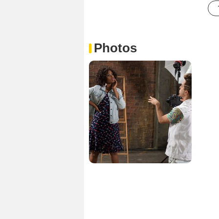
Photos