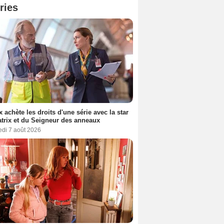
ries
ix achète les droits d'une série avec la star
trix et du Seigneur des anneaux
edi 7 août 2026