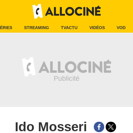
ÉRIES
STREAMING
TVACTU
VIDÉOS
VOD
Ido Mosseri