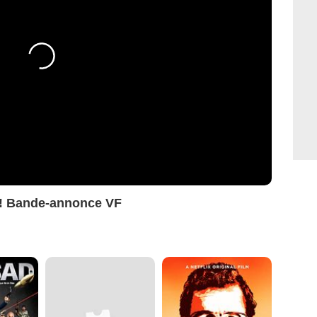
 ! Bande-annonce VF