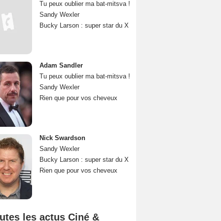
Tu peux oublier ma bat-mitsva !
Sandy Wexler
Bucky Larson : super star du X
Adam Sandler
Tu peux oublier ma bat-mitsva !
Sandy Wexler
Rien que pour vos cheveux
Nick Swardson
Sandy Wexler
Bucky Larson : super star du X
Rien que pour vos cheveux
utes les actus Ciné &