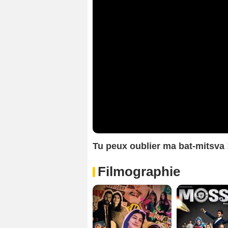
Tu peux oublier ma bat-mitsva
Filmographie