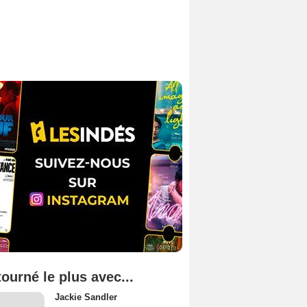
tourné le plus avec...
Jackie Sandler