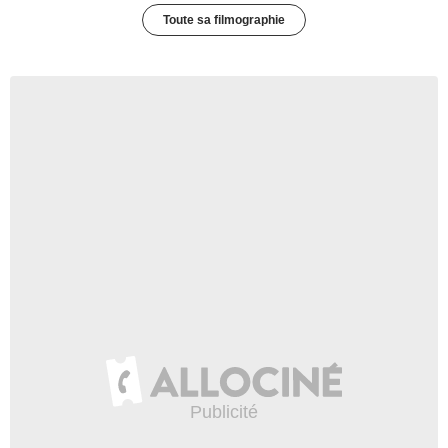
Toute sa filmographie