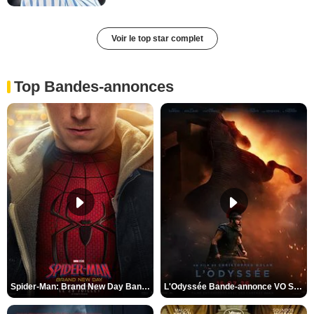
Voir le top star complet
Top Bandes-annonces
Spider-Man: Brand New Day Bande-annonce VO STFR
L'Odyssée Bande-annonce VO STFR