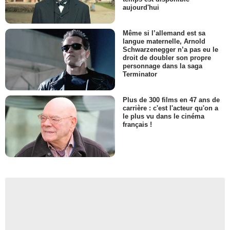
aujourd'hui
Même si l’allemand est sa
langue maternelle, Arnold
Schwarzenegger n’a pas eu le
droit de doubler son propre
personnage dans la saga
Terminator
Plus de 300 films en 47 ans de
carrière : c'est l'acteur qu'on a
le plus vu dans le cinéma
français !