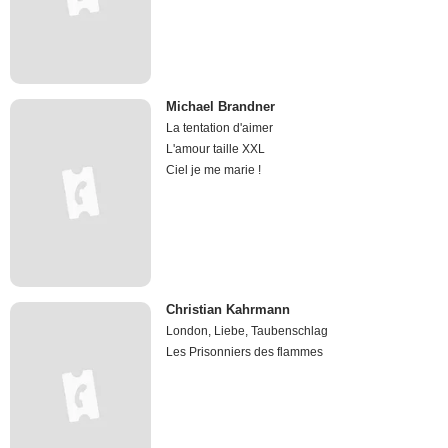
Michael Brandner
La tentation d'aimer
L'amour taille XXL
Ciel je me marie !
Christian Kahrmann
London, Liebe, Taubenschlag
Les Prisonniers des flammes