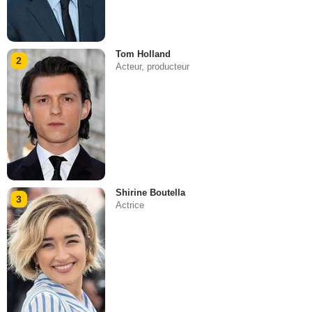
Tom Holland
2
Acteur, producteur
Shirine Boutella
3
Actrice