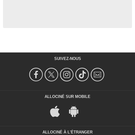
SUIVEZ-NOUS
ALLOCINÉ SUR MOBILE
ALLOCINÉ À L'ÉTRANGER