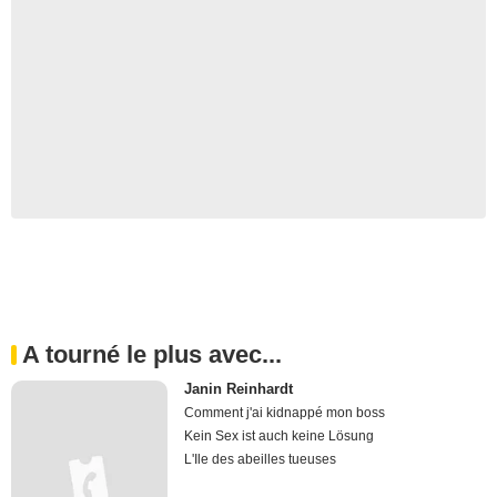
A tourné le plus avec...
Janin Reinhardt
Comment j'ai kidnappé mon boss
Kein Sex ist auch keine Lösung
L'Ile des abeilles tueuses