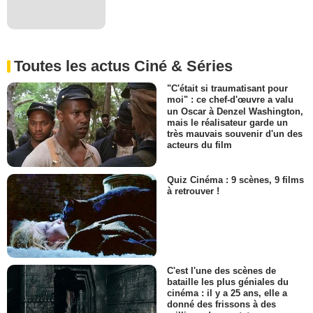
Toutes les actus Ciné & Séries
"C'était si traumatisant pour
moi" : ce chef-d'œuvre a valu
un Oscar à Denzel Washington,
mais le réalisateur garde un
très mauvais souvenir d'un des
acteurs du film
Quiz Cinéma : 9 scènes, 9 films
à retrouver !
C'est l'une des scènes de
bataille les plus géniales du
cinéma : il y a 25 ans, elle a
donné des frissons à des