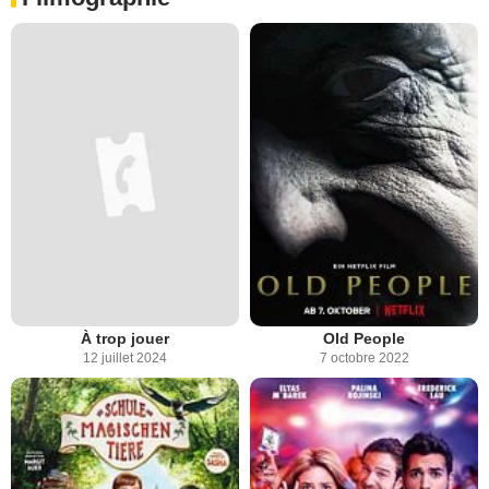
À trop jouer
Old People
12 juillet 2024
7 octobre 2022