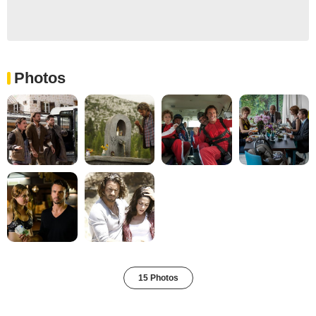
Photos
15 Photos