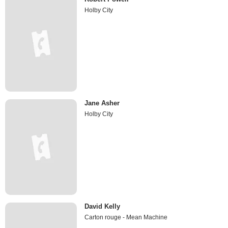
Holby City
Jane Asher
Holby City
David Kelly
Carton rouge - Mean Machine