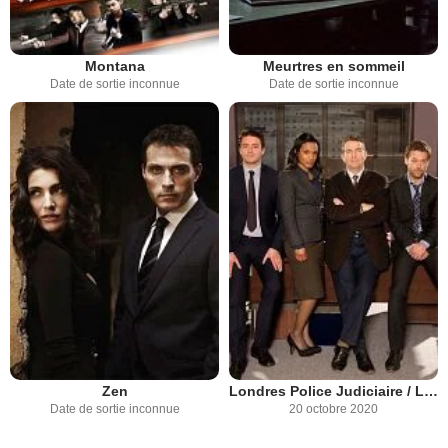
Montana
Meurtres en sommeil
Date de sortie inconnue
Date de sortie inconnue
Zen
Londres Police Judiciaire / London District
Date de sortie inconnue
20 octobre 2020