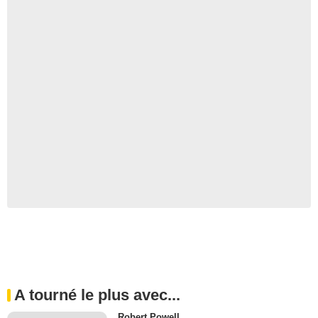
A tourné le plus avec...
Robert Powell