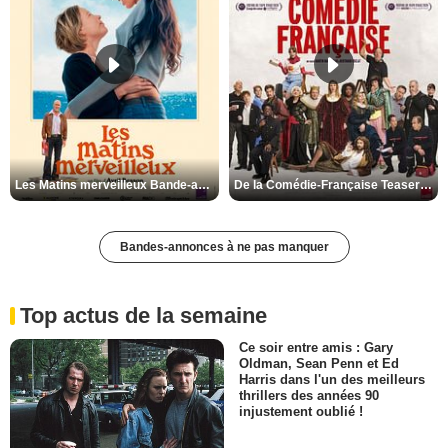
Les Matins merveilleux Bande-annonce VF
De la Comédie-Française Teaser VF
Bandes-annonces à ne pas manquer
Top actus de la semaine
Ce soir entre amis : Gary
Oldman, Sean Penn et Ed
Harris dans l'un des meilleurs
thrillers des années 90
injustement oublié !