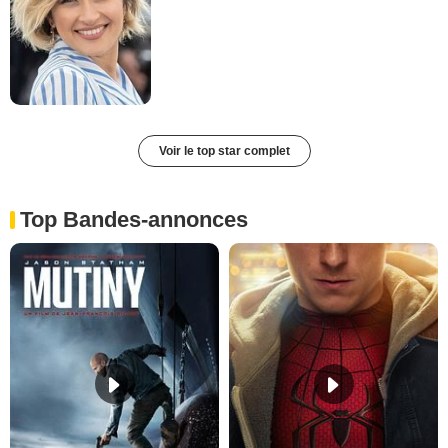
Voir le top star complet
Top Bandes-annonces