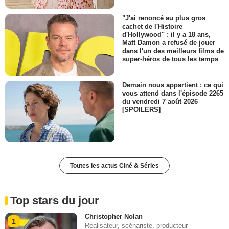
"J'ai renoncé au plus gros
cachet de l'Histoire
d'Hollywood" : il y a 18 ans,
Matt Damon a refusé de jouer
dans l'un des meilleurs films de
super-héros de tous les temps
Demain nous appartient : ce qui
vous attend dans l'épisode 2265
du vendredi 7 août 2026
[SPOILERS]
Toutes les actus Ciné & Séries
Top stars du jour
Christopher Nolan
1
Réalisateur, scénariste, producteur