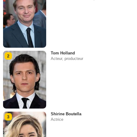
Tom Holland
2
Acteur, producteur
Shirine Boutella
3
Actrice