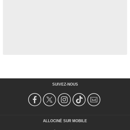
SUIVEZ-NOUS
ALLOCINÉ SUR MOBILE