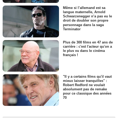
Même si l’allemand est sa
langue maternelle, Arnold
Schwarzenegger n’a pas eu le
droit de doubler son propre
personnage dans la saga
Terminator
Plus de 300 films en 47 ans de
carrière : c'est l'acteur qu'on a
le plus vu dans le cinéma
français !
"Il y a certains films qu'il vaut
mieux laisser tranquilles" :
Robert Redford ne voulait
absolument pas de remake
pour ce classique des années
70