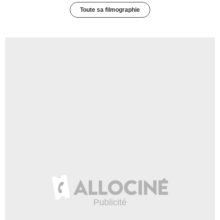
Toute sa filmographie