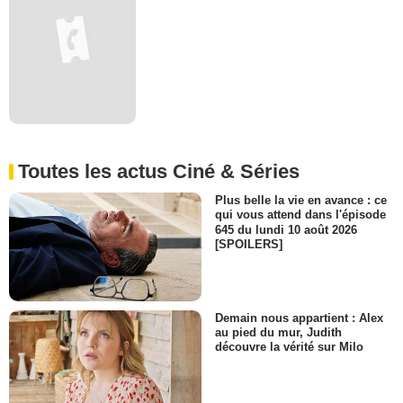
Toutes les actus Ciné & Séries
Plus belle la vie en avance : ce
qui vous attend dans l'épisode
645 du lundi 10 août 2026
[SPOILERS]
Demain nous appartient : Alex
au pied du mur, Judith
découvre la vérité sur Milo