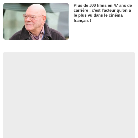
Plus de 300 films en 47 ans de
carrière : c'est l'acteur qu'on a
le plus vu dans le cinéma
français !