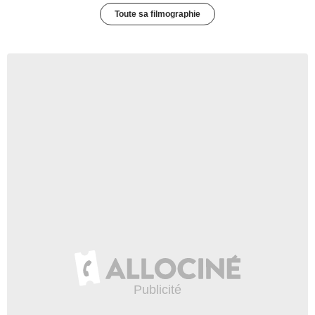
Toute sa filmographie