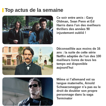
Top actus de la semaine
Ce soir entre amis : Gary
Oldman, Sean Penn et Ed
Harris dans l'un des meilleurs
thrillers des années 90
injustement oublié !
Déconseillée aux moins de 16
ans : la suite de cette série
Netflix adaptée de l'un des 100
meilleurs livres de tous les
temps est disponible
aujourd'hui
Même si l’allemand est sa
langue maternelle, Arnold
Schwarzenegger n’a pas eu le
droit de doubler son propre
personnage dans la saga
Terminator