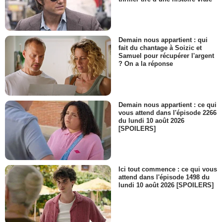
Demain nous appartient : qui
fait du chantage à Soizic et
Samuel pour récupérer l'argent
? On a la réponse
Demain nous appartient : ce qui
vous attend dans l'épisode 2266
du lundi 10 août 2026
[SPOILERS]
Ici tout commence : ce qui vous
attend dans l'épisode 1498 du
lundi 10 août 2026 [SPOILERS]