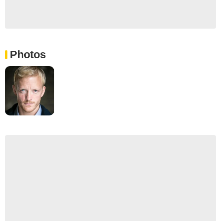
Photos