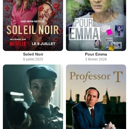
Soleil Noir
Pour Emma
9 juillet 2025
3 février 2026