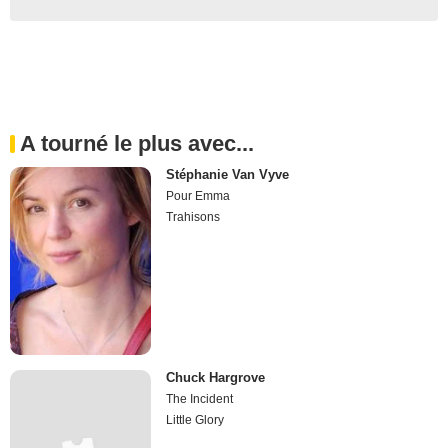
A tourné le plus avec...
Stéphanie Van Vyve
Pour Emma
Trahisons
Chuck Hargrove
The Incident
Little Glory