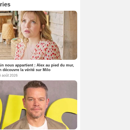
ries
n nous appartient : Alex au pied du mur,
h découvre la vérité sur Milo
6 août 2026