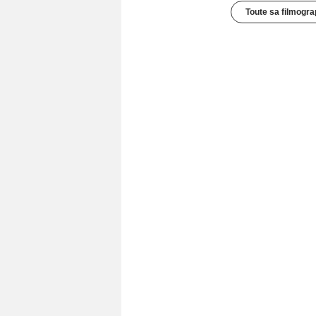
Toute sa filmogra