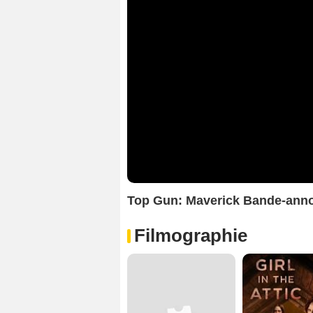
Top Gun: Maverick Bande-ann
Filmographie