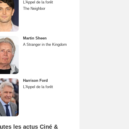
L'Appel de la forêt
The Neighbor
Martin Sheen
A Stranger in the Kingdom
Harrison Ford
L'Appel de la forêt
utes les actus Ciné &