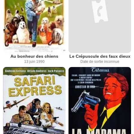
Au bonheur des chiens
Le Crépuscule des faux dieux
13 juin 1990
Date de sortie inconnue