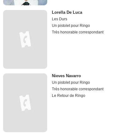
Lorella De Luca
Les Durs
Un pistolet pour Ringo
Très honorable correspondant
Nieves Navarro
Un pistolet pour Ringo
Très honorable correspondant
Le Retour de Ringo