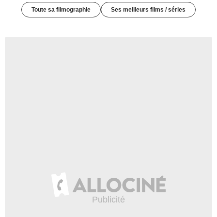
Toute sa filmographie
Ses meilleurs films / séries