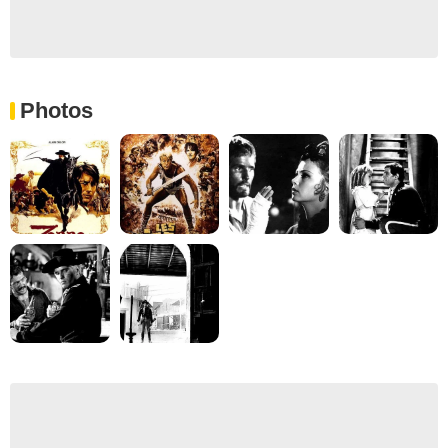
Photos