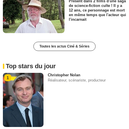
Présent dans 2 films d'une saga
de science-fiction culte ! Il y a
12 ans, ce personnage est mort
en même temps que l'acteur qui
l'incarnait
Toutes les actus Ciné & Séries
Top stars du jour
Christopher Nolan
1
Réalisateur, scénariste, producteur