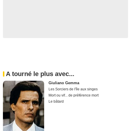
A tourné le plus avec...
Giuliano Gemma
Les Sorciers de l'île aux singes
Mort ou vif... de préférence mort
Le bâtard