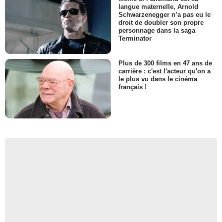
langue maternelle, Arnold
Schwarzenegger n’a pas eu le
droit de doubler son propre
personnage dans la saga
Terminator
Plus de 300 films en 47 ans de
carrière : c'est l'acteur qu'on a
le plus vu dans le cinéma
français !