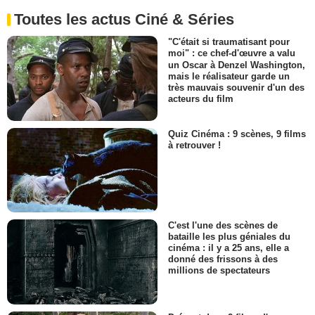
Toutes les actus Ciné & Séries
"C'était si traumatisant pour
moi" : ce chef-d'œuvre a valu
un Oscar à Denzel Washington,
mais le réalisateur garde un
très mauvais souvenir d'un des
acteurs du film
Quiz Cinéma : 9 scènes, 9 films
à retrouver !
C'est l'une des scènes de
bataille les plus géniales du
cinéma : il y a 25 ans, elle a
donné des frissons à des
millions de spectateurs