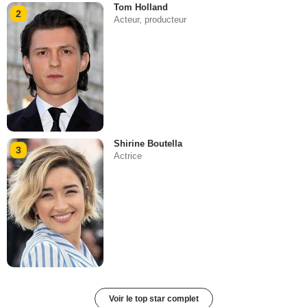
Tom Holland
2
Acteur, producteur
Shirine Boutella
3
Actrice
Voir le top star complet