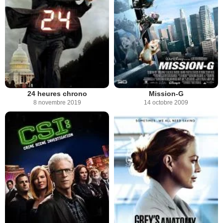
24 heures chrono
Mission-G
8 novembre 2019
14 octobre 2009