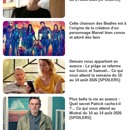
Cette chanson des Beatles est à
l'origine de la création d'un
personnage Marvel bien connu
et adoré des fans
Demain nous appartient en
avance : Le piège se referme
sur Soizic et Samuel... Ce qui
vous attend la semaine du 10
au 14 août 2026 [SPOILERS]
Plus belle la vie en avance :
Quel secret Patrick cache-t-il
?... Ce qui vous attend au
Mistral du 10 au 14 août 2026
[SPOILERS]