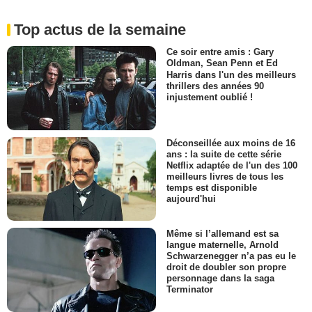
Top actus de la semaine
Ce soir entre amis : Gary
Oldman, Sean Penn et Ed
Harris dans l'un des meilleurs
thrillers des années 90
injustement oublié !
Déconseillée aux moins de 16
ans : la suite de cette série
Netflix adaptée de l'un des 100
meilleurs livres de tous les
temps est disponible
aujourd'hui
Même si l’allemand est sa
langue maternelle, Arnold
Schwarzenegger n’a pas eu le
droit de doubler son propre
personnage dans la saga
Terminator