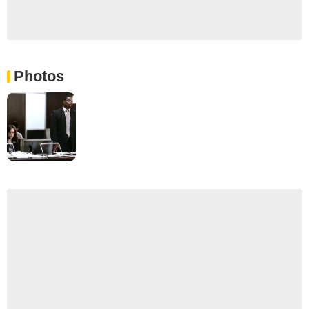
Photos