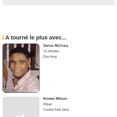
A tourné le plus avec...
Darius McCrary
15 minutes
Don King
Kristen Wilson
Ritual
Central Park Story