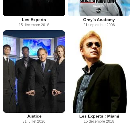
Les Experts
Grey's Anatomy
15 décembre 2018
21 septembre 2006
Justice
Les Experts : Miami
31 juillet 2020
15 décembre 2018