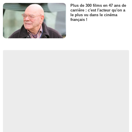
Plus de 300 films en 47 ans de
carrière : c'est l'acteur qu'on a
le plus vu dans le cinéma
français !