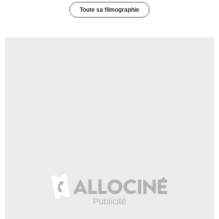
Toute sa filmographie