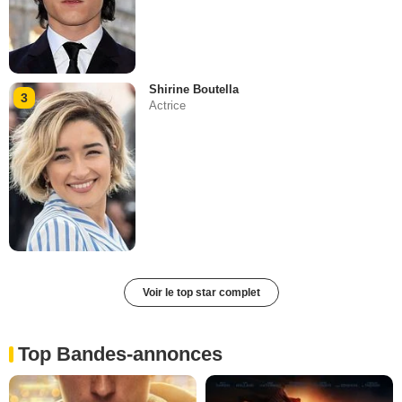
Shirine Boutella
3
Actrice
Voir le top star complet
Top Bandes-annonces