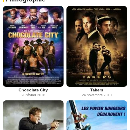
Chocolate City
Takers
20 février 2018
24 novembre 2010