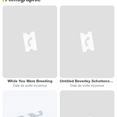
While You Were Breeding
Untitled Beverley Schottenstein Trial Serie
Date de sortie inconnue
Date de sortie inconnue