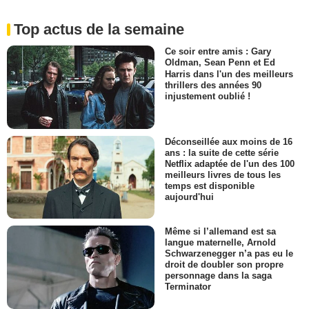
Top actus de la semaine
Ce soir entre amis : Gary
Oldman, Sean Penn et Ed
Harris dans l'un des meilleurs
thrillers des années 90
injustement oublié !
Déconseillée aux moins de 16
ans : la suite de cette série
Netflix adaptée de l'un des 100
meilleurs livres de tous les
temps est disponible
aujourd'hui
Même si l’allemand est sa
langue maternelle, Arnold
Schwarzenegger n’a pas eu le
droit de doubler son propre
personnage dans la saga
Terminator