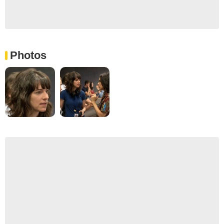
Photos