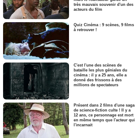
très mauvais souvenir d'un des
acteurs du film
Quiz Cinéma : 9 scènes, 9 films
à retrouver !
C'est l'une des scènes de
bataille les plus géniales du
cinéma : il y a 25 ans, elle a
donné des frissons à des
millions de spectateurs
Présent dans 2 films d'une saga
de science-fiction culte ! Il y a
12 ans, ce personnage est mort
en même temps que l'acteur qui
l'incarnait