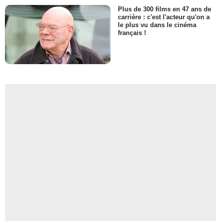
Plus de 300 films en 47 ans de
carrière : c'est l'acteur qu'on a
le plus vu dans le cinéma
français !