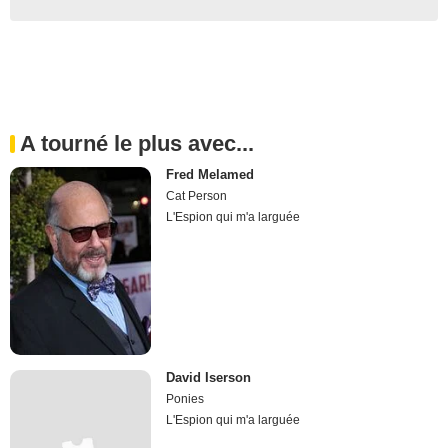
A tourné le plus avec...
Fred Melamed
Cat Person
L'Espion qui m'a larguée
David Iserson
Ponies
L'Espion qui m'a larguée