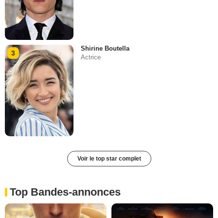
Shirine Boutella
3
Actrice
Voir le top star complet
Top Bandes-annonces