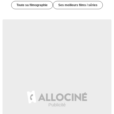
Toute sa filmographie
Ses meilleurs films / séries