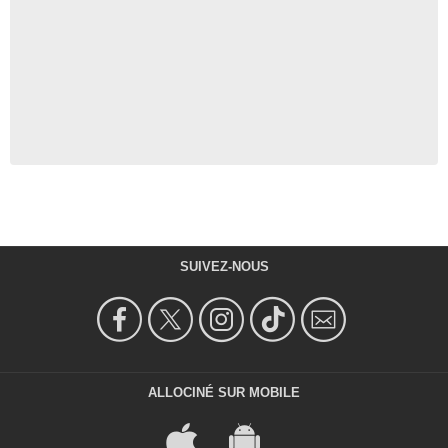
SUIVEZ-NOUS
ALLOCINÉ SUR MOBILE