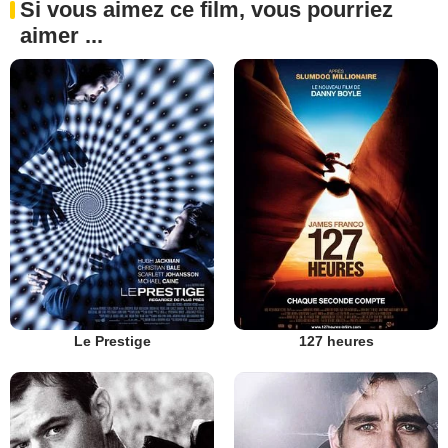
Si vous aimez ce film, vous pourriez
aimer ...
Le Prestige
127 heures