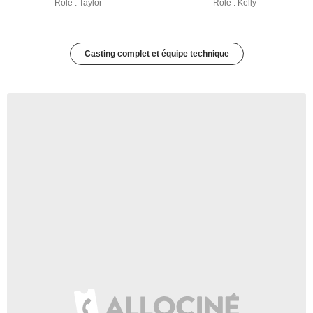
Rôle : Taylor
Rôle : Kelly
Casting complet et équipe technique