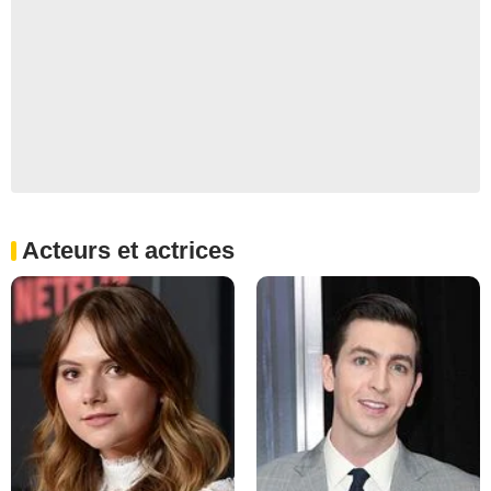
Acteurs et actrices