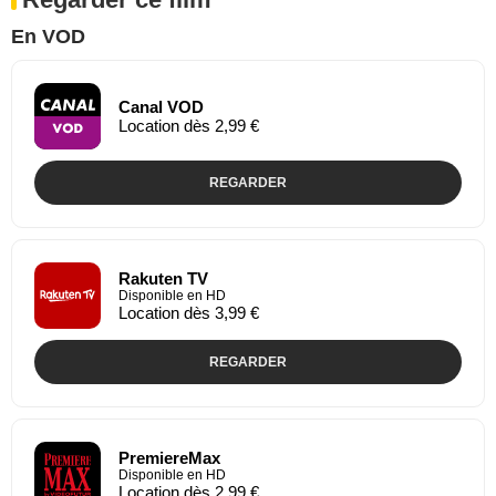
En VOD
Canal VOD
Location dès 2,99 €
REGARDER
Rakuten TV
Disponible en HD
Location dès 3,99 €
REGARDER
PremiereMax
Disponible en HD
Location dès 2,99 €