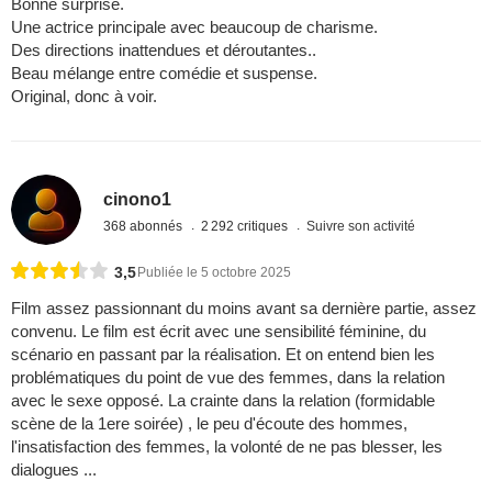
Bonne surprise.
Une actrice principale avec beaucoup de charisme.
Des directions inattendues et déroutantes..
Beau mélange entre comédie et suspense.
Original, donc à voir.
cinono1
368 abonnés
2 292 critiques
Suivre son activité
3,5
Publiée le 5 octobre 2025
Film assez passionnant du moins avant sa dernière partie, assez
convenu. Le film est écrit avec une sensibilité féminine, du
scénario en passant par la réalisation. Et on entend bien les
problématiques du point de vue des femmes, dans la relation
avec le sexe opposé. La crainte dans la relation (formidable
scène de la 1ere soirée) , le peu d'écoute des hommes,
l'insatisfaction des femmes, la volonté de ne pas blesser, les
dialogues ...