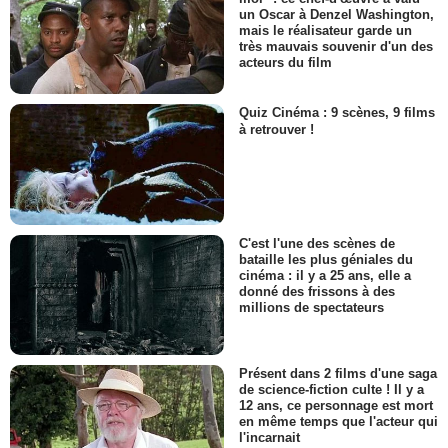
un Oscar à Denzel Washington,
mais le réalisateur garde un
très mauvais souvenir d'un des
acteurs du film
Quiz Cinéma : 9 scènes, 9 films
à retrouver !
C'est l'une des scènes de
bataille les plus géniales du
cinéma : il y a 25 ans, elle a
donné des frissons à des
millions de spectateurs
Présent dans 2 films d'une saga
de science-fiction culte ! Il y a
12 ans, ce personnage est mort
en même temps que l'acteur qui
l'incarnait