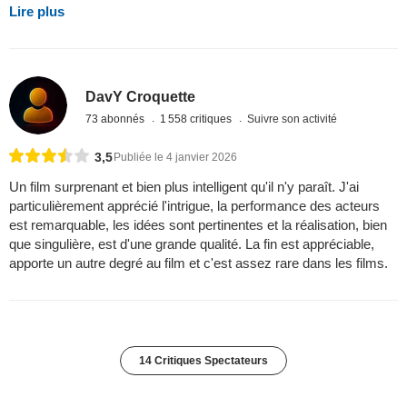
Lire plus
DavY Croquette
73 abonnés
1 558 critiques
Suivre son activité
3,5
Publiée le 4 janvier 2026
Un film surprenant et bien plus intelligent qu'il n'y paraît. J'ai
particulièrement apprécié l'intrigue, la performance des acteurs
est remarquable, les idées sont pertinentes et la réalisation, bien
que singulière, est d'une grande qualité. La fin est appréciable,
apporte un autre degré au film et c'est assez rare dans les films.
14 Critiques Spectateurs