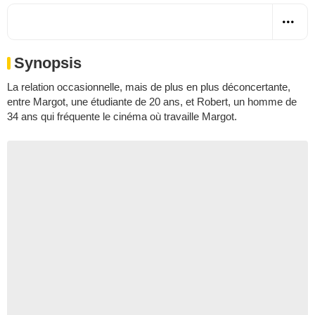
Synopsis
La relation occasionnelle, mais de plus en plus déconcertante,
entre Margot, une étudiante de 20 ans, et Robert, un homme de
34 ans qui fréquente le cinéma où travaille Margot.