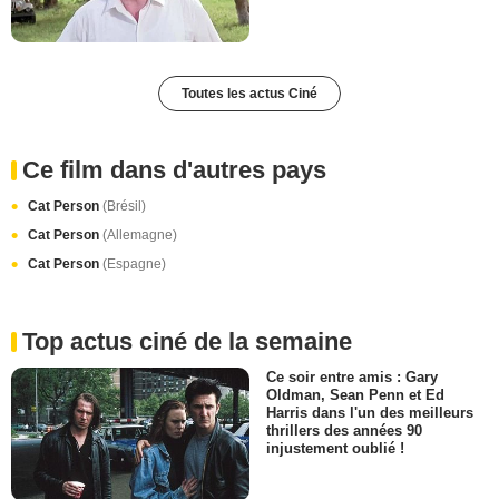
Toutes les actus Ciné
Ce film dans d'autres pays
Cat Person
(Brésil)
Cat Person
(Allemagne)
Cat Person
(Espagne)
Top actus ciné de la semaine
Ce soir entre amis : Gary
Oldman, Sean Penn et Ed
Harris dans l'un des meilleurs
thrillers des années 90
injustement oublié !