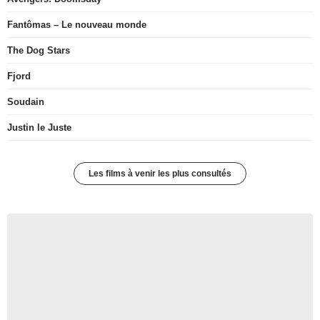
Fantômas – Le nouveau monde
The Dog Stars
Fjord
Soudain
Justin le Juste
Les films à venir les plus consultés