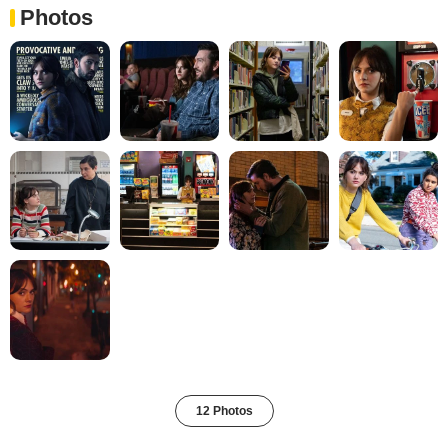
Photos
12 Photos