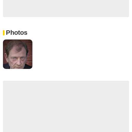
Photos