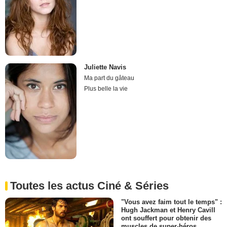
Juliette Navis
Ma part du gâteau
Plus belle la vie
Toutes les actus Ciné & Séries
"Vous avez faim tout le temps" :
Hugh Jackman et Henry Cavill
ont souffert pour obtenir des
muscles de super-héros