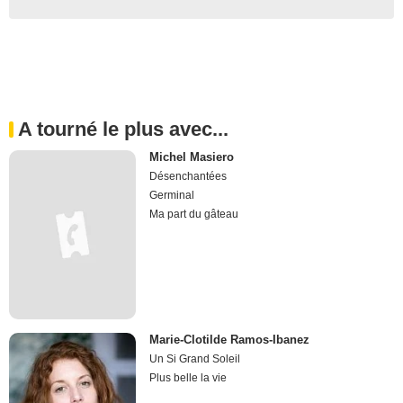
A tourné le plus avec...
Michel Masiero
Désenchantées
Germinal
Ma part du gâteau
Marie-Clotilde Ramos-Ibanez
Un Si Grand Soleil
Plus belle la vie