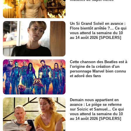
Un Si Grand Soleil en avance :
Flore bientôt arrêtée ?… Ce qui
vous attend la semaine du 10
au 14 août 2026 [SPOILERS]
Cette chanson des Beatles est à
l'origine de la création d'un
personnage Marvel bien connu
et adoré des fans
Demain nous appartient en
avance : Le piège se referme
sur Soizic et Samuel... Ce qui
vous attend la semaine du 10
au 14 août 2026 [SPOILERS]