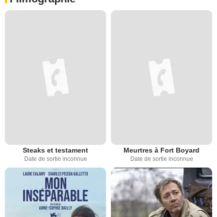
Steaks et testament
Meurtres à Fort Boyard
Date de sortie inconnue
Date de sortie inconnue