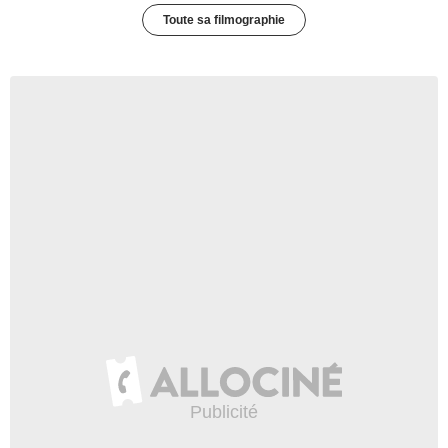
Toute sa filmographie