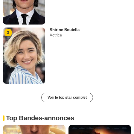
Shirine Boutella
3
Actrice
Voir le top star complet
Top Bandes-annonces