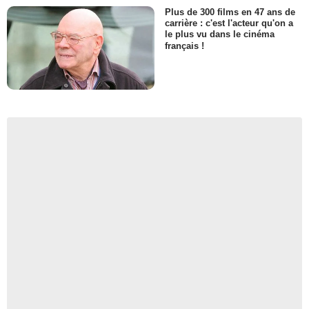
Plus de 300 films en 47 ans de
carrière : c'est l'acteur qu'on a
le plus vu dans le cinéma
français !