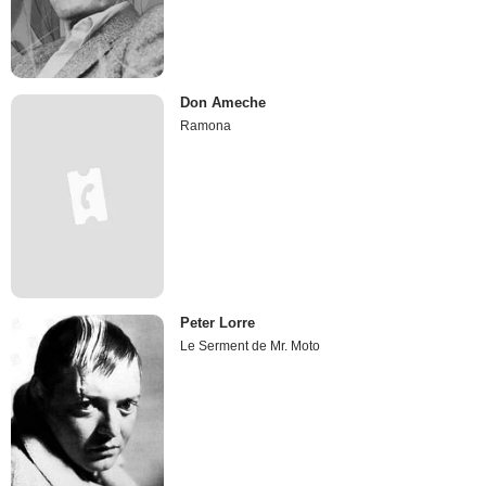
Don Ameche
Ramona
Peter Lorre
Le Serment de Mr. Moto