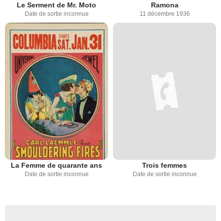
Le Serment de Mr. Moto
Ramona
Date de sortie inconnue
11 décembre 1936
La Femme de quarante ans
Trois femmes
Date de sortie inconnue
Date de sortie inconnue