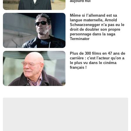
aujourd'hui
Même si l’allemand est sa
langue maternelle, Arnold
Schwarzenegger n’a pas eu le
droit de doubler son propre
personnage dans la saga
Terminator
Plus de 300 films en 47 ans de
carrière : c'est l'acteur qu'on a
le plus vu dans le cinéma
français !