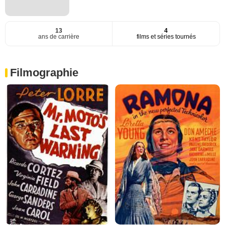
13
4
ans de carrière
films et séries tournés
Filmographie