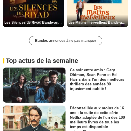
Les Silences de Riyad Bande-annonce VO STFR
Les Matins merveilleux Bande-annonce VF
Bandes-annonces à ne pas manquer
Top actus de la semaine
Ce soir entre amis : Gary
Oldman, Sean Penn et Ed
Harris dans l'un des meilleurs
thrillers des années 90
injustement oublié !
Déconseillée aux moins de 16
ans : la suite de cette série
Netflix adaptée de l'un des 100
meilleurs livres de tous les
temps est disponible