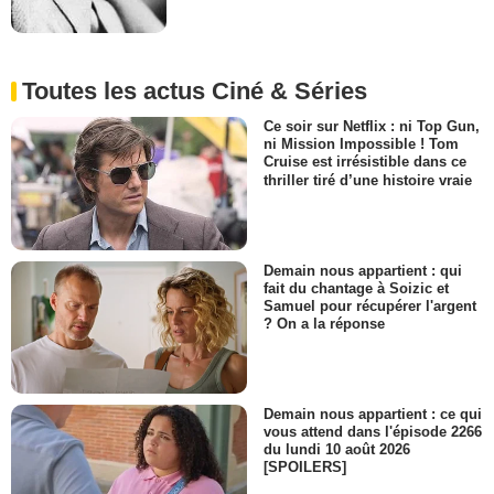
Toutes les actus Ciné & Séries
Ce soir sur Netflix : ni Top Gun,
ni Mission Impossible ! Tom
Cruise est irrésistible dans ce
thriller tiré d’une histoire vraie
Demain nous appartient : qui
fait du chantage à Soizic et
Samuel pour récupérer l'argent
? On a la réponse
Demain nous appartient : ce qui
vous attend dans l'épisode 2266
du lundi 10 août 2026
[SPOILERS]