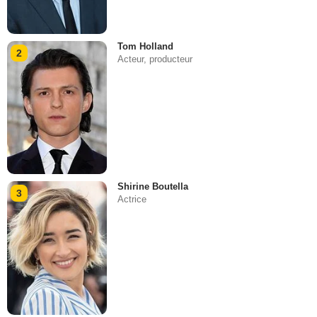
Tom Holland
2
Acteur, producteur
Shirine Boutella
3
Actrice