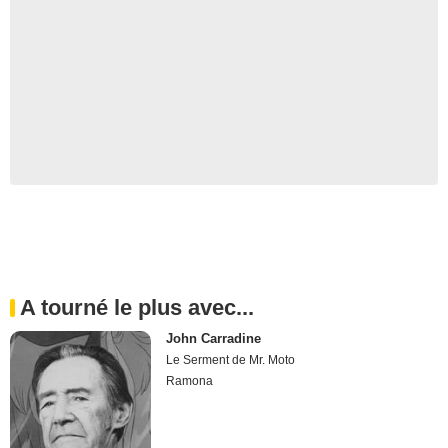
A tourné le plus avec...
John Carradine
Le Serment de Mr. Moto
Ramona