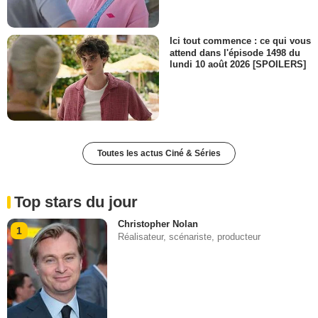
Ici tout commence : ce qui vous
attend dans l'épisode 1498 du
lundi 10 août 2026 [SPOILERS]
Toutes les actus Ciné & Séries
Top stars du jour
Christopher Nolan
1
Réalisateur, scénariste, producteur