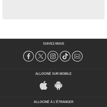
SUIVEZ-NOUS
ALLOCINÉ SUR MOBILE
ALLOCINÉ À L'ÉTRANGER