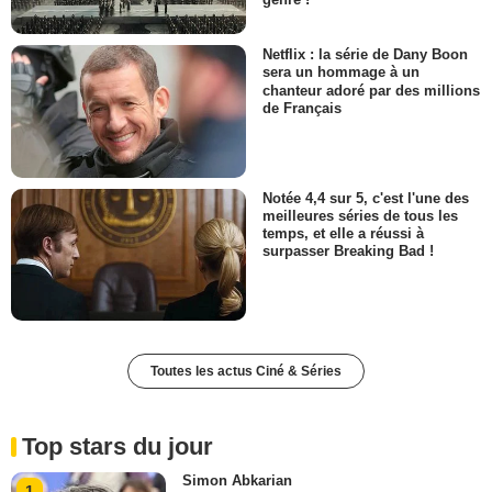
Netflix : la série de Dany Boon
sera un hommage à un
chanteur adoré par des millions
de Français
Notée 4,4 sur 5, c'est l'une des
meilleures séries de tous les
temps, et elle a réussi à
surpasser Breaking Bad !
Toutes les actus Ciné & Séries
Top stars du jour
Simon Abkarian
1