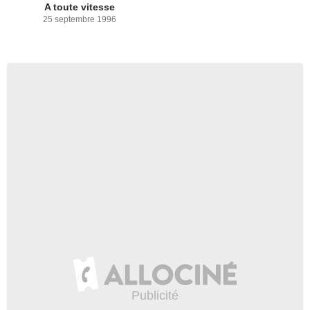
A toute vitesse
25 septembre 1996