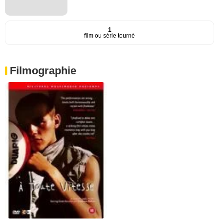
1
film ou série tourné
Filmographie