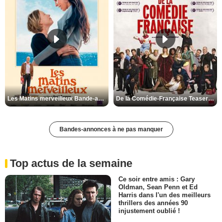
Les Matins merveilleux Bande-annonce VF
De la Comédie-Française Teaser VF
Bandes-annonces à ne pas manquer
Top actus de la semaine
Ce soir entre amis : Gary
Oldman, Sean Penn et Ed
Harris dans l'un des meilleurs
thrillers des années 90
injustement oublié !