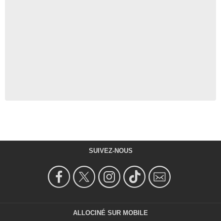
SUIVEZ-NOUS
ALLOCINÉ SUR MOBILE