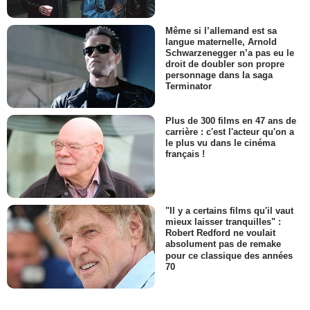
Même si l’allemand est sa
langue maternelle, Arnold
Schwarzenegger n’a pas eu le
droit de doubler son propre
personnage dans la saga
Terminator
Plus de 300 films en 47 ans de
carrière : c'est l'acteur qu'on a
le plus vu dans le cinéma
français !
"Il y a certains films qu'il vaut
mieux laisser tranquilles" :
Robert Redford ne voulait
absolument pas de remake
pour ce classique des années
70