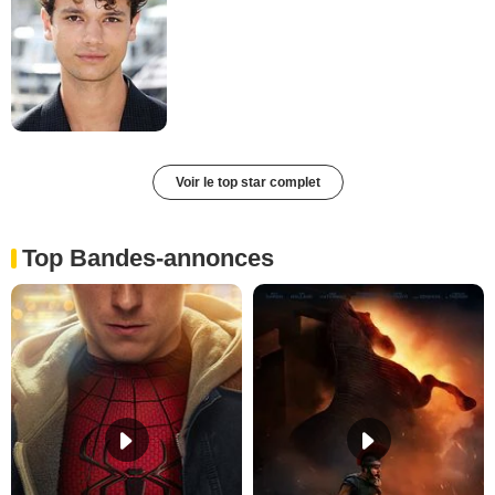
Voir le top star complet
Top Bandes-annonces