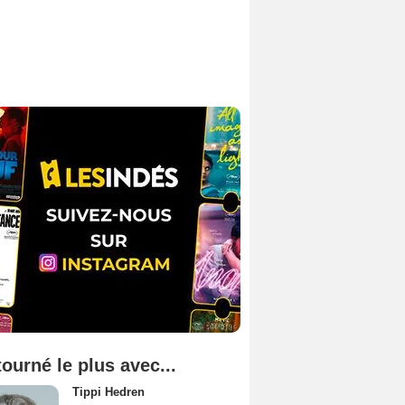
tourné le plus avec...
Tippi Hedren