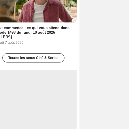
out commence : ce qui vous attend dans
sode 1498 du lundi 10 août 2026
ILERS]
edi 7 août 2026
Toutes les actus Ciné & Séries