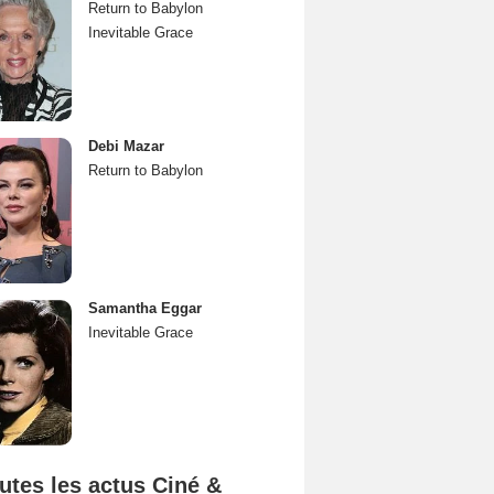
Return to Babylon
Inevitable Grace
Debi Mazar
Return to Babylon
Samantha Eggar
Inevitable Grace
utes les actus Ciné &