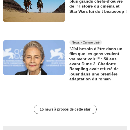
plus grands chefs-d'œuvre
de l'Histoire du cinéma et
Star Wars lui doit beaucoup !
News - Culture ciné
"J'ai besoin d'être dans un
film que les gens veulent
vraiment voir !" : 50 ans
avant Dune 2, Charlotte
Rampling avait refusé de
jouer dans une première
adaptation du roman
15 news à propos de cette star