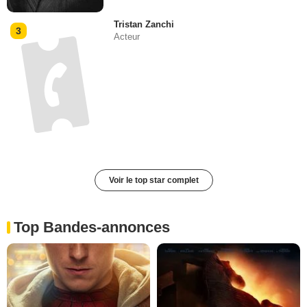
Tristan Zanchi
3
Acteur
Voir le top star complet
Top Bandes-annonces