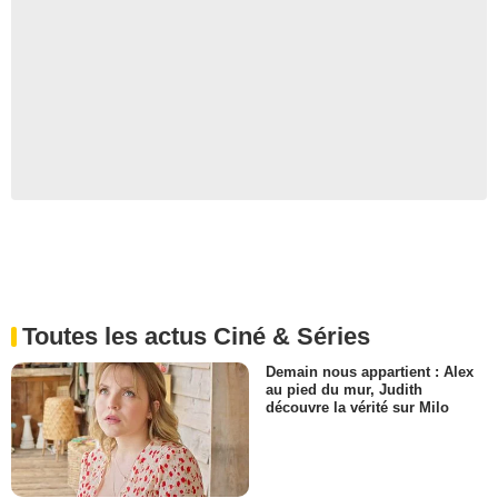
Toutes les actus Ciné & Séries
Demain nous appartient : Alex
au pied du mur, Judith
découvre la vérité sur Milo