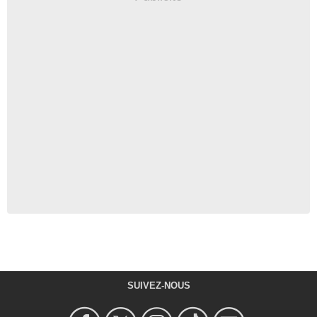
SUIVEZ-NOUS