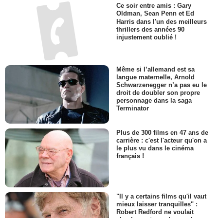
Ce soir entre amis : Gary
Oldman, Sean Penn et Ed
Harris dans l'un des meilleurs
thrillers des années 90
injustement oublié !
Même si l’allemand est sa
langue maternelle, Arnold
Schwarzenegger n’a pas eu le
droit de doubler son propre
personnage dans la saga
Terminator
Plus de 300 films en 47 ans de
carrière : c'est l'acteur qu'on a
le plus vu dans le cinéma
français !
"Il y a certains films qu'il vaut
mieux laisser tranquilles" :
Robert Redford ne voulait