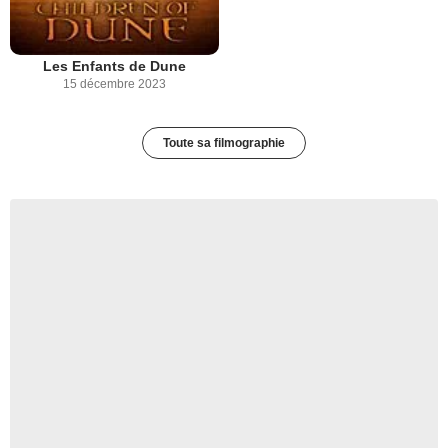
Les Enfants de Dune
15 décembre 2023
Toute sa filmographie