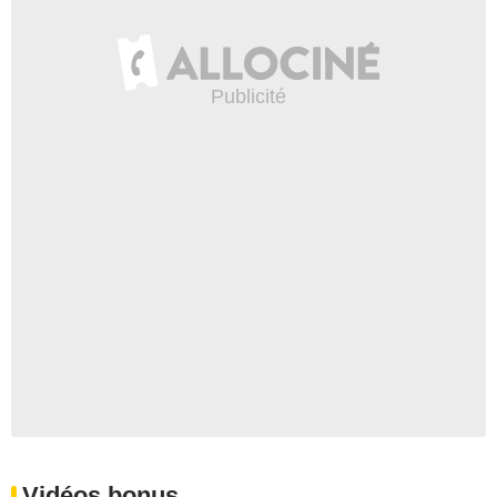
Vidéos bonus