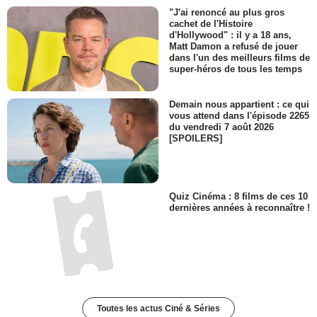
"J'ai renoncé au plus gros
cachet de l'Histoire
d'Hollywood" : il y a 18 ans,
Matt Damon a refusé de jouer
dans l'un des meilleurs films de
super-héros de tous les temps
Demain nous appartient : ce qui
vous attend dans l'épisode 2265
du vendredi 7 août 2026
[SPOILERS]
Quiz Cinéma : 8 films de ces 10
dernières années à reconnaître !
Toutes les actus Ciné & Séries