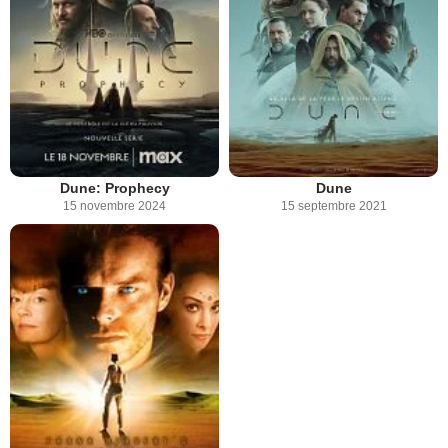
Dune: Prophecy
Dune
15 novembre 2024
15 septembre 2021