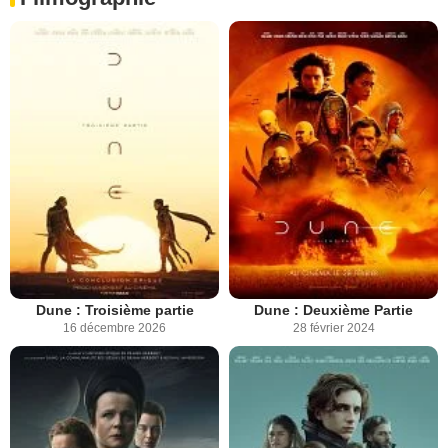
Dune : Troisième partie
Dune : Deuxième Partie
16 décembre 2026
28 février 2024