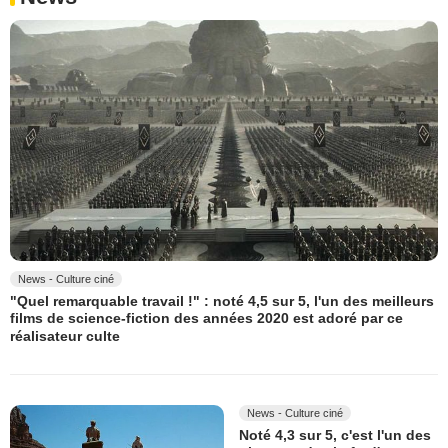
News - Culture ciné
"Quel remarquable travail !" : noté 4,5 sur 5, l'un des meilleurs
films de science-fiction des années 2020 est adoré par ce
réalisateur culte
News - Culture ciné
Noté 4,3 sur 5, c'est l'un des