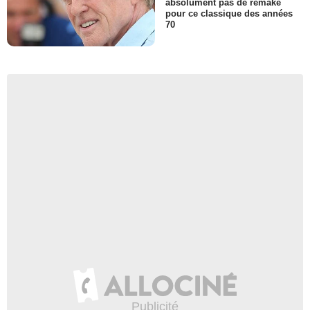
absolument pas de remake
pour ce classique des années
70