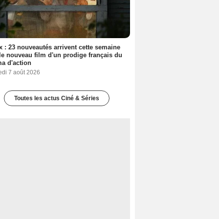
ix : 23 nouveautés arrivent cette semaine
le nouveau film d'un prodige français du
a d'action
edi 7 août 2026
Toutes les actus Ciné & Séries