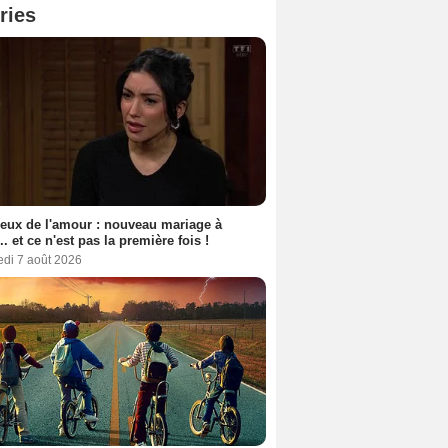
ries
eux de l'amour : nouveau mariage à
.. et ce n'est pas la première fois !
edi 7 août 2026