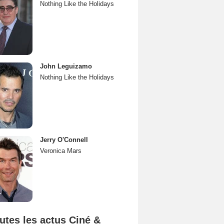
Nothing Like the Holidays
John Leguizamo
Nothing Like the Holidays
Jerry O'Connell
Veronica Mars
utes les actus Ciné &