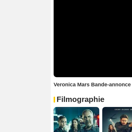
Veronica Mars Bande-annonce
Filmographie