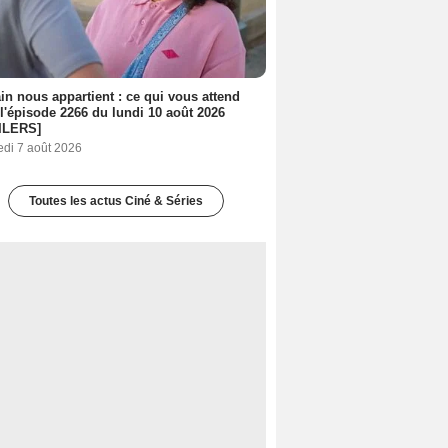
n nous appartient : ce qui vous attend
l'épisode 2266 du lundi 10 août 2026
ILERS]
edi 7 août 2026
Toutes les actus Ciné & Séries