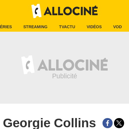
ÉRIES
STREAMING
TVACTU
VIDÉOS
VOD
Georgie Collins