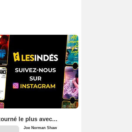
tourné le plus avec...
Joe Norman Shaw