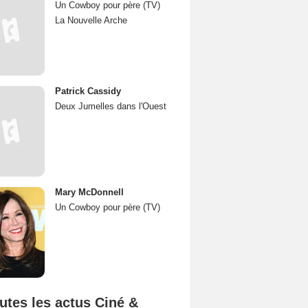
Un Cowboy pour père (TV)
La Nouvelle Arche
Patrick Cassidy
Deux Jumelles dans l'Ouest
Mary McDonnell
Un Cowboy pour père (TV)
utes les actus Ciné &