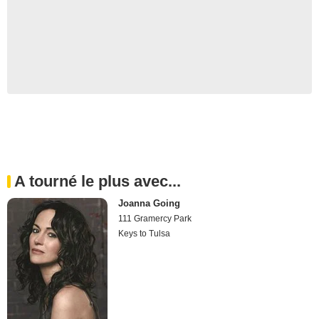
A tourné le plus avec...
Joanna Going
111 Gramercy Park
Keys to Tulsa