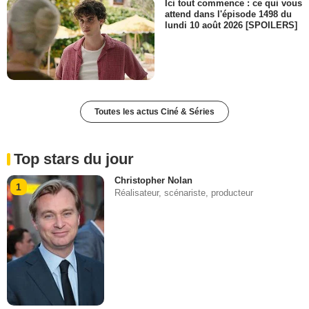
Ici tout commence : ce qui vous
attend dans l'épisode 1498 du
lundi 10 août 2026 [SPOILERS]
Toutes les actus Ciné & Séries
Top stars du jour
Christopher Nolan
1
Réalisateur, scénariste, producteur