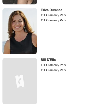
Erica Durance
111 Gramercy Park
111 Gramercy Park
Bill D'Elia
111 Gramercy Park
111 Gramercy Park