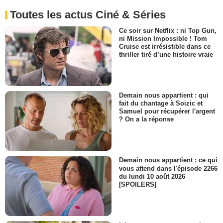
Toutes les actus Ciné & Séries
Ce soir sur Netflix : ni Top Gun,
ni Mission Impossible ! Tom
Cruise est irrésistible dans ce
thriller tiré d’une histoire vraie
Demain nous appartient : qui
fait du chantage à Soizic et
Samuel pour récupérer l'argent
? On a la réponse
Demain nous appartient : ce qui
vous attend dans l'épisode 2266
du lundi 10 août 2026
[SPOILERS]