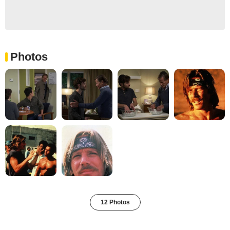
Photos
12 Photos