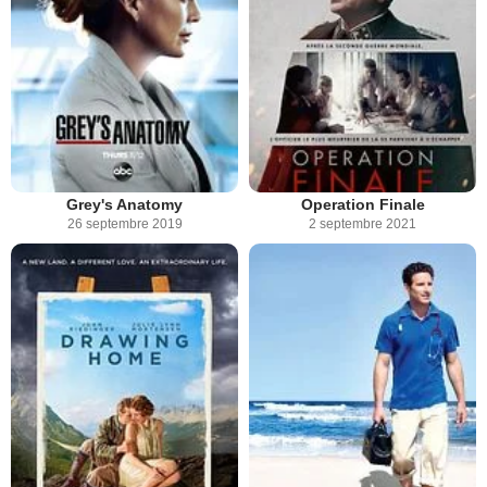
Grey's Anatomy
Operation Finale
26 septembre 2019
2 septembre 2021