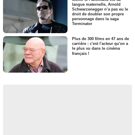
langue maternelle, Arnold
Schwarzenegger n’a pas eu le
droit de doubler son propre
personnage dans la saga
Terminator
Plus de 300 films en 47 ans de
carrière : c'est l'acteur qu'on a
le plus vu dans le cinéma
français !