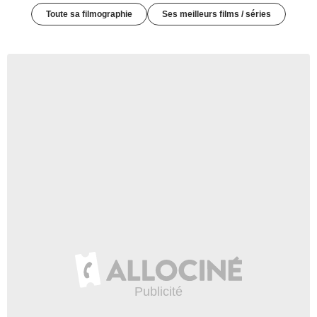
Toute sa filmographie
Ses meilleurs films / séries