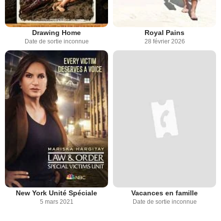
Drawing Home
Royal Pains
Date de sortie inconnue
28 février 2026
New York Unité Spéciale
Vacances en famille
5 mars 2021
Date de sortie inconnue