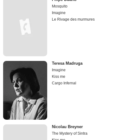
Mosquito
Imagine
Le Rivage des murmures
Teresa Madruga
Imagine
Kiss me
Cargo Infernal
Nicolau Breyner
The Mystery of Sintra