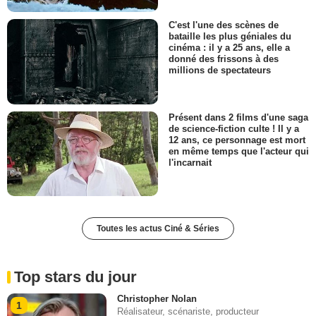
C'est l'une des scènes de
bataille les plus géniales du
cinéma : il y a 25 ans, elle a
donné des frissons à des
millions de spectateurs
Présent dans 2 films d'une saga
de science-fiction culte ! Il y a
12 ans, ce personnage est mort
en même temps que l'acteur qui
l'incarnait
Toutes les actus Ciné & Séries
Top stars du jour
Christopher Nolan
1
Réalisateur, scénariste, producteur