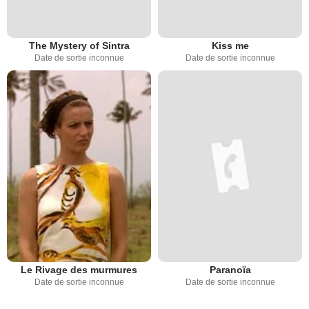
The Mystery of Sintra
Kiss me
Date de sortie inconnue
Date de sortie inconnue
Le Rivage des murmures
Paranoïa
Date de sortie inconnue
Date de sortie inconnue