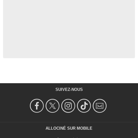
SUIVEZ-NOUS
ALLOCINÉ SUR MOBILE