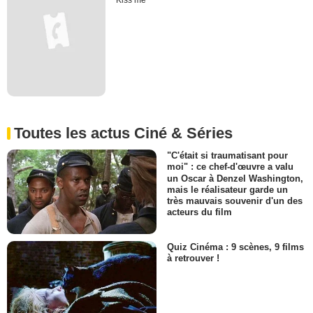
Kiss me
Toutes les actus Ciné & Séries
"C'était si traumatisant pour
moi" : ce chef-d'œuvre a valu
un Oscar à Denzel Washington,
mais le réalisateur garde un
très mauvais souvenir d'un des
acteurs du film
Quiz Cinéma : 9 scènes, 9 films
à retrouver !