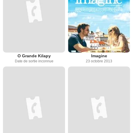
O Grande Kilapy
Imagine
Date de sortie inconnue
23 octobre 2013