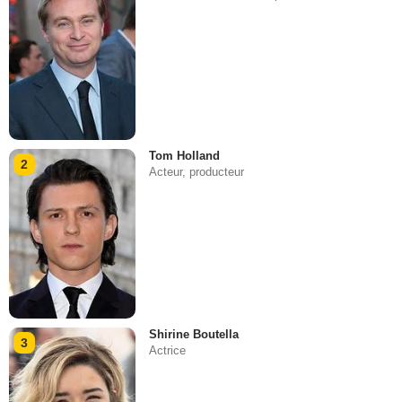
Tom Holland
2
Acteur, producteur
Shirine Boutella
3
Actrice