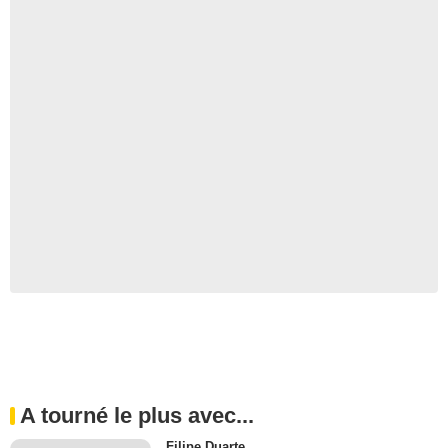
A tourné le plus avec...
Filipe Duarte