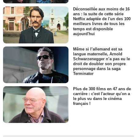
Déconseillée aux moins de 16
ans : la suite de cette série
Netflix adaptée de l'un des 100
meilleurs livres de tous les
temps est disponible
aujourd'hui
Même si l’allemand est sa
langue maternelle, Arnold
Schwarzenegger n’a pas eu le
droit de doubler son propre
personnage dans la saga
Terminator
Plus de 300 films en 47 ans de
carrière : c'est l'acteur qu'on a
le plus vu dans le cinéma
français !