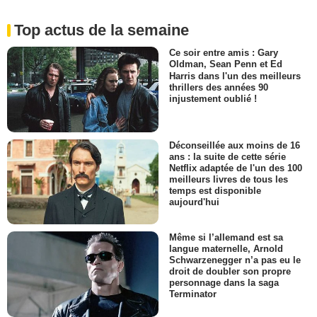
Top actus de la semaine
Ce soir entre amis : Gary
Oldman, Sean Penn et Ed
Harris dans l'un des meilleurs
thrillers des années 90
injustement oublié !
Déconseillée aux moins de 16
ans : la suite de cette série
Netflix adaptée de l'un des 100
meilleurs livres de tous les
temps est disponible
aujourd'hui
Même si l’allemand est sa
langue maternelle, Arnold
Schwarzenegger n’a pas eu le
droit de doubler son propre
personnage dans la saga
Terminator