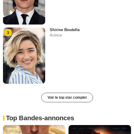
Shirine Boutella
3
Actrice
Voir le top star complet
Top Bandes-annonces