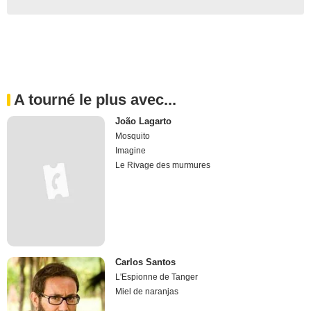
A tourné le plus avec...
João Lagarto
Mosquito
Imagine
Le Rivage des murmures
Carlos Santos
L'Espionne de Tanger
Miel de naranjas