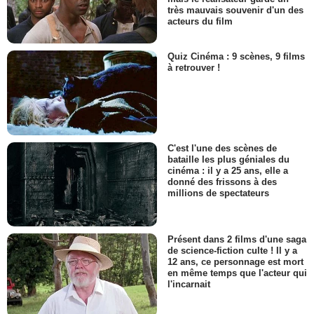
très mauvais souvenir d'un des
acteurs du film
Quiz Cinéma : 9 scènes, 9 films
à retrouver !
C'est l'une des scènes de
bataille les plus géniales du
cinéma : il y a 25 ans, elle a
donné des frissons à des
millions de spectateurs
Présent dans 2 films d'une saga
de science-fiction culte ! Il y a
12 ans, ce personnage est mort
en même temps que l'acteur qui
l'incarnait