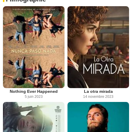
Nothing Ever Happened
La otra mirada
5 juin 2023
14 novembre 2023