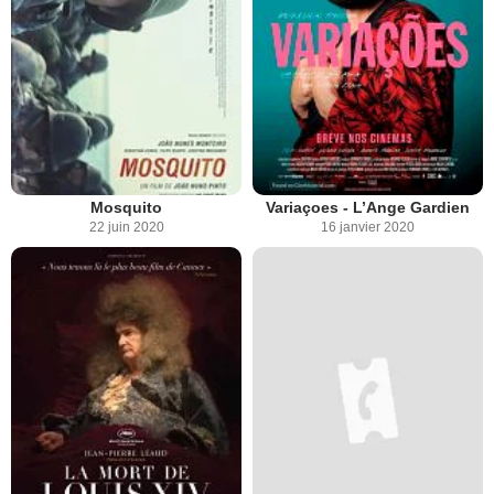
Mosquito
Variaçoes - L’Ange Gardien
22 juin 2020
16 janvier 2020