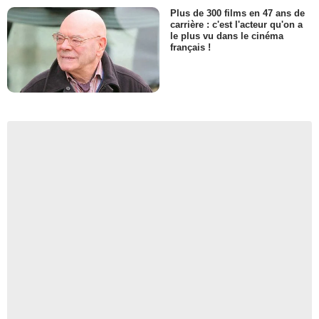
Plus de 300 films en 47 ans de
carrière : c'est l'acteur qu'on a
le plus vu dans le cinéma
français !