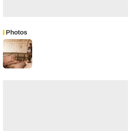
Photos