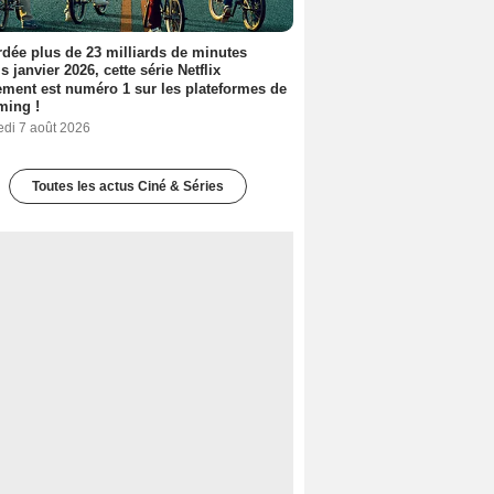
dée plus de 23 milliards de minutes
s janvier 2026, cette série Netflix
ment est numéro 1 sur les plateformes de
ming !
edi 7 août 2026
Toutes les actus Ciné & Séries