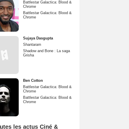
Battlestar Galactica: Blood &
Chrome
Battlestar Galactica: Blood &
Chrome
Sujaya Dasgupta
Shantaram
Shadow and Bone : La saga
Grisha
Ben Cotton
Battlestar Galactica: Blood &
Chrome
Battlestar Galactica: Blood &
Chrome
utes les actus Ciné &