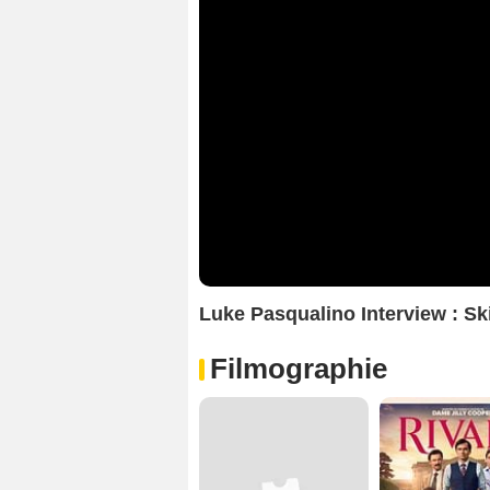
Luke Pasqualino Interview : Sk
Filmographie