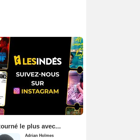
tourné le plus avec...
Adrian Holmes