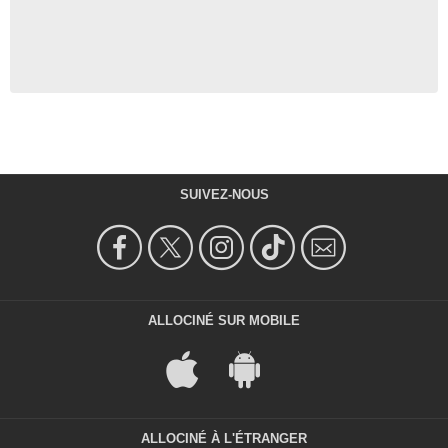
SUIVEZ-NOUS
ALLOCINÉ SUR MOBILE
ALLOCINÉ À L'ÉTRANGER