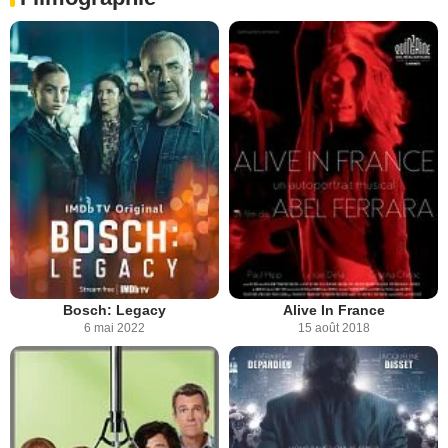
Bosch: Legacy
Alive In France
6 mai 2022
15 août 2018