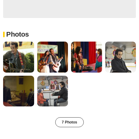
Photos
7 Photos