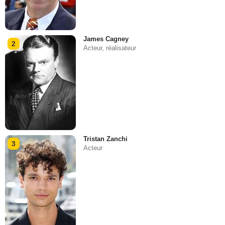
James Cagney
2
Acteur, réalisateur
Tristan Zanchi
3
Acteur