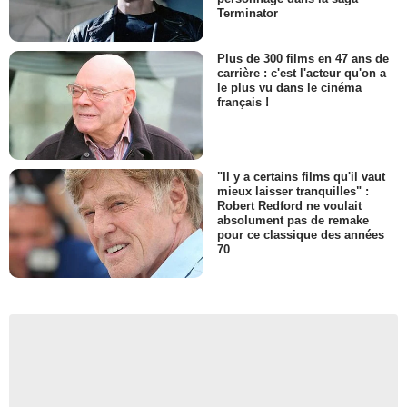
Terminator
Plus de 300 films en 47 ans de
carrière : c'est l'acteur qu'on a
le plus vu dans le cinéma
français !
"Il y a certains films qu'il vaut
mieux laisser tranquilles" :
Robert Redford ne voulait
absolument pas de remake
pour ce classique des années
70