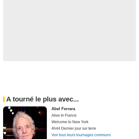
A tourné le plus avec...
Abel Ferrara
Alive In France
Welcome to New York
4h44 Dernier jour sur terre
Voir tous leurs tournages communs