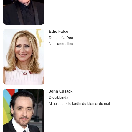
Edie Falco
Death of a Dog
Nos funérailles
John Cusack
Dictablanda
Minuit dans le jardin du bien et du mal