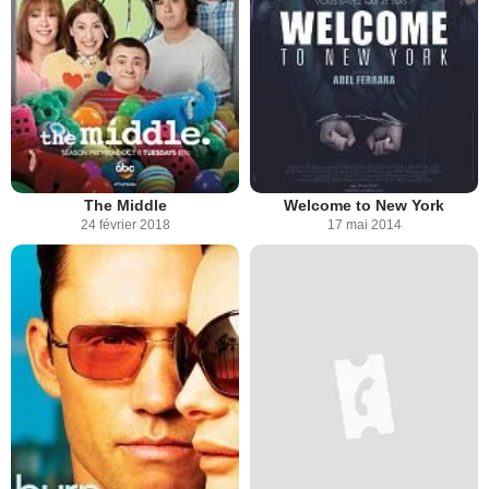
The Middle
Welcome to New York
24 février 2018
17 mai 2014