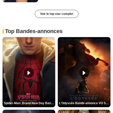
Voir le top star complet
Top Bandes-annonces
Spider-Man: Brand New Day Bande-annonce VO STFR
L'Odyssée Bande-annonce VO STFR