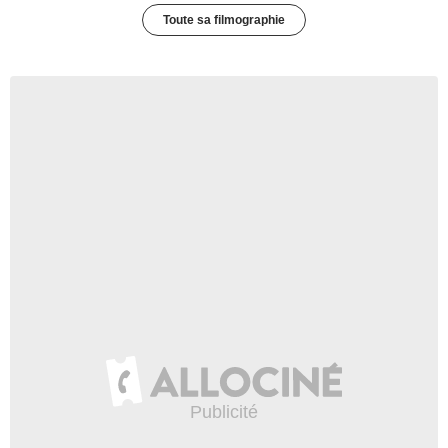
Toute sa filmographie