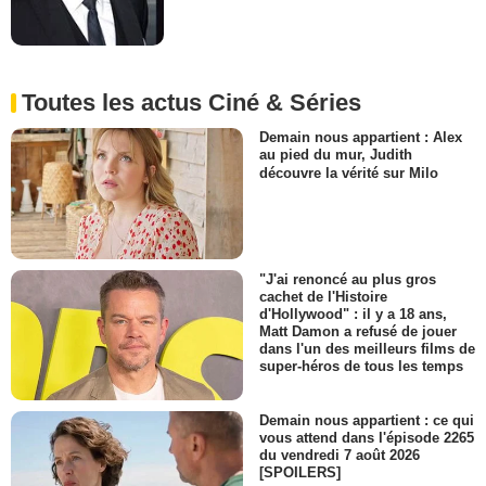
Toutes les actus Ciné & Séries
Demain nous appartient : Alex
au pied du mur, Judith
découvre la vérité sur Milo
"J'ai renoncé au plus gros
cachet de l'Histoire
d'Hollywood" : il y a 18 ans,
Matt Damon a refusé de jouer
dans l'un des meilleurs films de
super-héros de tous les temps
Demain nous appartient : ce qui
vous attend dans l'épisode 2265
du vendredi 7 août 2026
[SPOILERS]