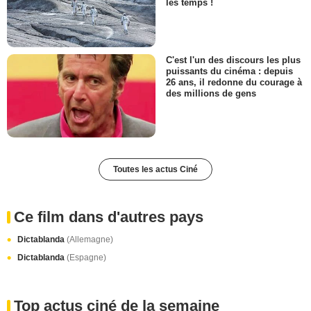
les temps !
C'est l'un des discours les plus
puissants du cinéma : depuis
26 ans, il redonne du courage à
des millions de gens
Toutes les actus Ciné
Ce film dans d'autres pays
Dictablanda
(Allemagne)
Dictablanda
(Espagne)
Top actus ciné de la semaine