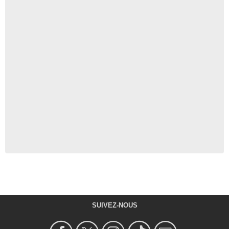
SUIVEZ-NOUS