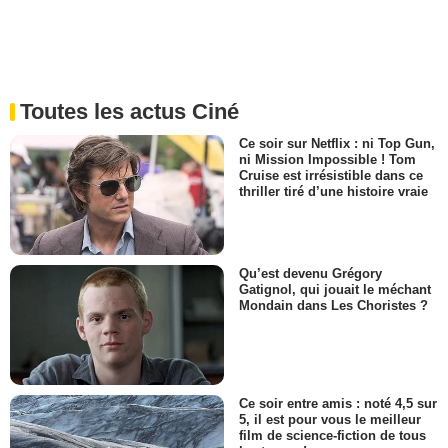
Toutes les actus Ciné
Ce soir sur Netflix : ni Top Gun,
ni Mission Impossible ! Tom
Cruise est irrésistible dans ce
thriller tiré d’une histoire vraie
Qu’est devenu Grégory
Gatignol, qui jouait le méchant
Mondain dans Les Choristes ?
Ce soir entre amis : noté 4,5 sur
5, il est pour vous le meilleur
film de science-fiction de tous