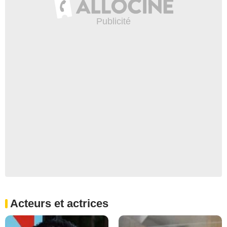
Acteurs et actrices