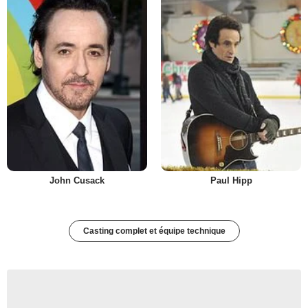
John Cusack
Paul Hipp
Casting complet et équipe technique