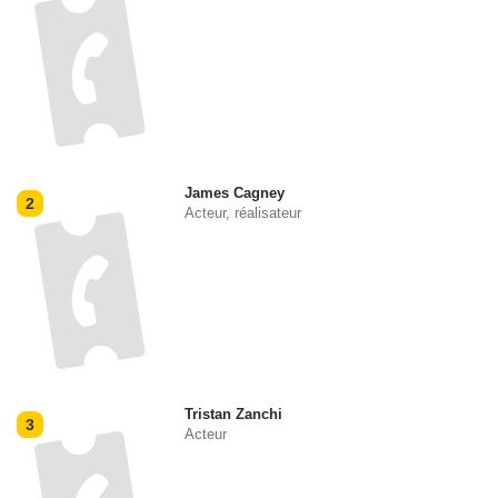
James Cagney
2
Acteur, réalisateur
Tristan Zanchi
3
Acteur