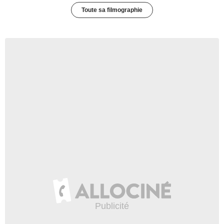
Toute sa filmographie