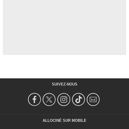
SUIVEZ-NOUS
ALLOCINÉ SUR MOBILE