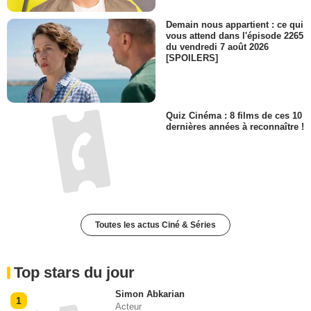
Demain nous appartient : ce qui
vous attend dans l'épisode 2265
du vendredi 7 août 2026
[SPOILERS]
Quiz Cinéma : 8 films de ces 10
dernières années à reconnaître !
Toutes les actus Ciné & Séries
Top stars du jour
Simon Abkarian
1
Acteur