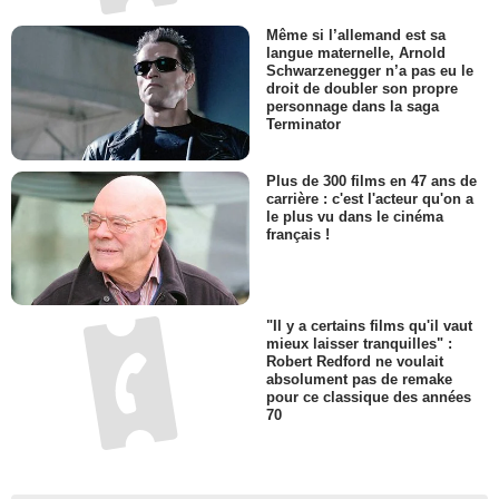
Même si l’allemand est sa
langue maternelle, Arnold
Schwarzenegger n’a pas eu le
droit de doubler son propre
personnage dans la saga
Terminator
Plus de 300 films en 47 ans de
carrière : c'est l'acteur qu'on a
le plus vu dans le cinéma
français !
"Il y a certains films qu'il vaut
mieux laisser tranquilles" :
Robert Redford ne voulait
absolument pas de remake
pour ce classique des années
70