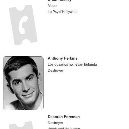
Mope
Le Psy d'Hollywood
Anthony Perkins
Los gusanos no llevan bufanda
Destroyer
Deborah Foreman
Destroyer