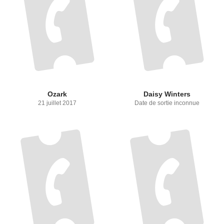
Ozark
Daisy Winters
21 juillet 2017
Date de sortie inconnue