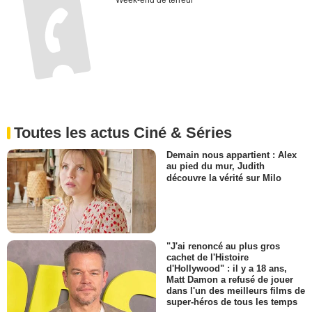
Week-end de terreur
Toutes les actus Ciné & Séries
Demain nous appartient : Alex
au pied du mur, Judith
découvre la vérité sur Milo
"J'ai renoncé au plus gros
cachet de l'Histoire
d'Hollywood" : il y a 18 ans,
Matt Damon a refusé de jouer
dans l'un des meilleurs films de
super-héros de tous les temps