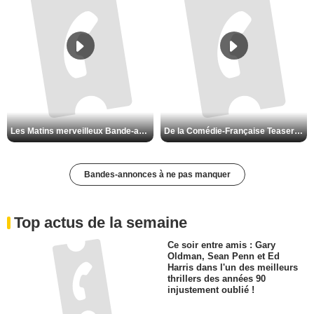
Les Matins merveilleux Bande-annonce VF
De la Comédie-Française Teaser VF
Bandes-annonces à ne pas manquer
Top actus de la semaine
Ce soir entre amis : Gary
Oldman, Sean Penn et Ed
Harris dans l'un des meilleurs
thrillers des années 90
injustement oublié !