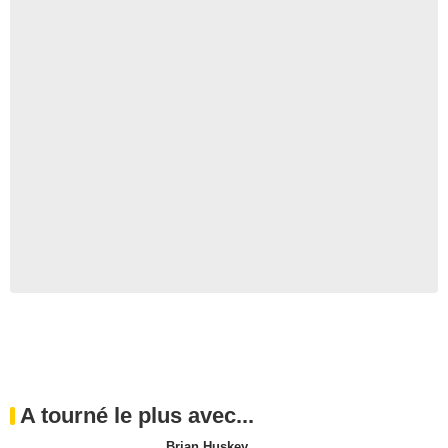
A tourné le plus avec...
Brian Huskey