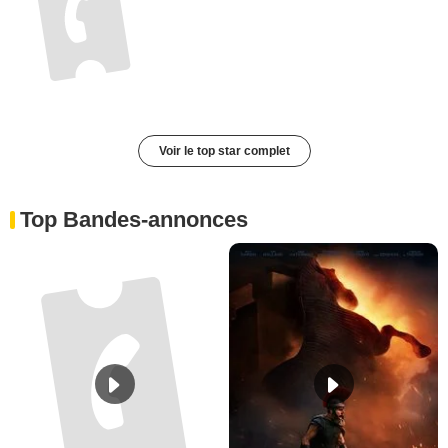
Voir le top star complet
Top Bandes-annonces