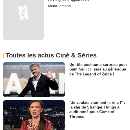
Le Piège des Apparences
Metal Tornado
Toutes les actus Ciné & Séries
Un rôle posthume surprise pour
Sam Neill : il sera au générique
de The Legend of Zelda !
"Je voulais vraiment le rôle !" :
la star de Stranger Things a
auditionné pour Game of
Thrones