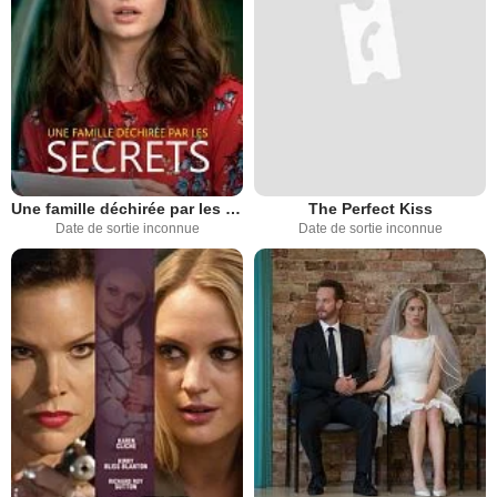
Une famille déchirée par les secrets
The Perfect Kiss
Date de sortie inconnue
Date de sortie inconnue