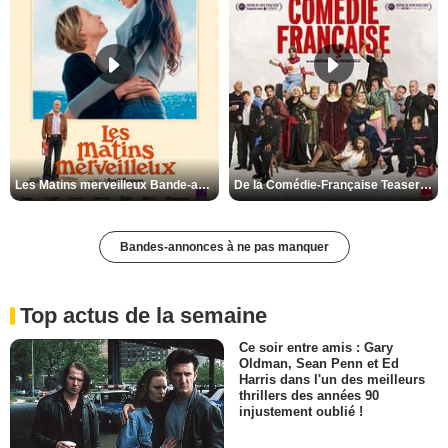
Les Matins merveilleux Bande-annonce VF
De la Comédie-Française Teaser VF
Bandes-annonces à ne pas manquer
Top actus de la semaine
Ce soir entre amis : Gary
Oldman, Sean Penn et Ed
Harris dans l'un des meilleurs
thrillers des années 90
injustement oublié !