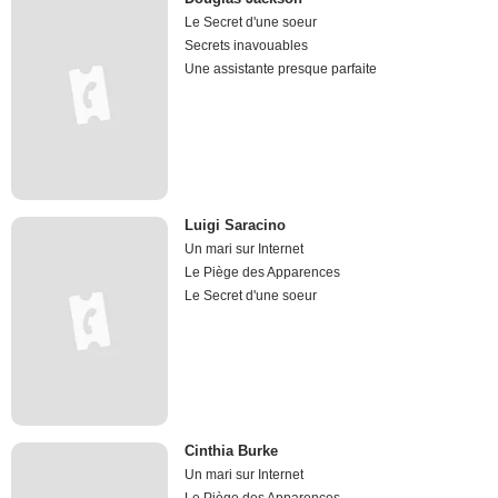
Le Secret d'une soeur
Secrets inavouables
Une assistante presque parfaite
Luigi Saracino
Un mari sur Internet
Le Piège des Apparences
Le Secret d'une soeur
Cinthia Burke
Un mari sur Internet