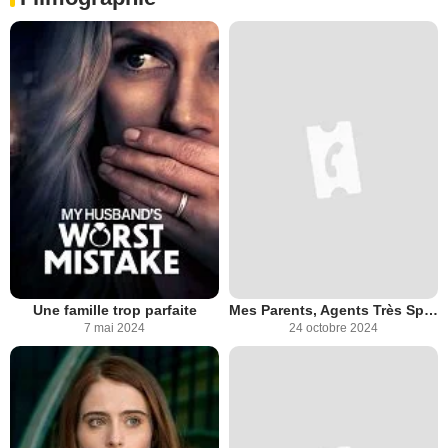
Une famille trop parfaite
Mes Parents, Agents Très Spéciaux My Wacko Parents
7 mai 2024
24 octobre 2024