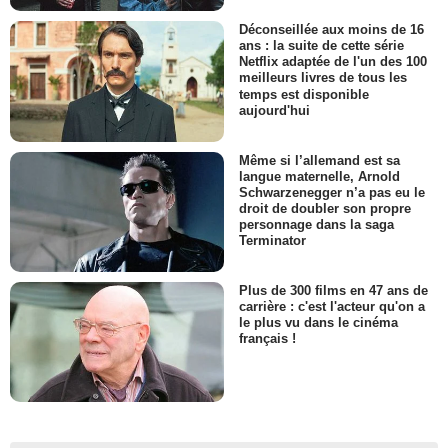
Déconseillée aux moins de 16
ans : la suite de cette série
Netflix adaptée de l'un des 100
meilleurs livres de tous les
temps est disponible
aujourd'hui
Même si l’allemand est sa
langue maternelle, Arnold
Schwarzenegger n’a pas eu le
droit de doubler son propre
personnage dans la saga
Terminator
Plus de 300 films en 47 ans de
carrière : c'est l'acteur qu'on a
le plus vu dans le cinéma
français !