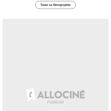
Toute sa filmographie