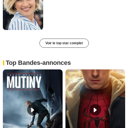
Voir le top star complet
Top Bandes-annonces