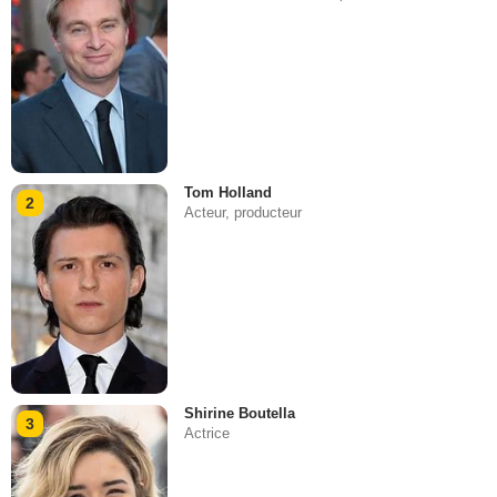
Tom Holland
2
Acteur, producteur
Shirine Boutella
3
Actrice