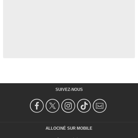
SUIVEZ-NOUS
ALLOCINÉ SUR MOBILE