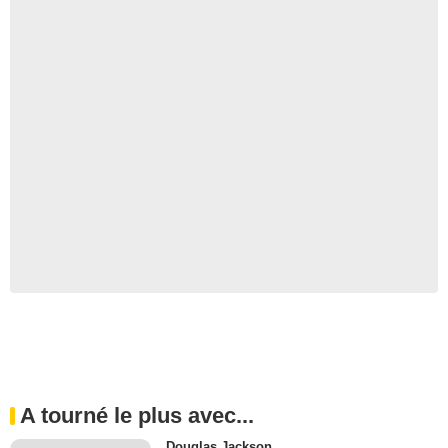
A tourné le plus avec...
Douglas Jackson