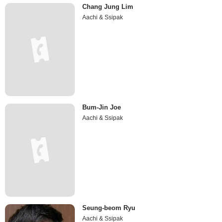
Chang Jung Lim
Aachi & Ssipak
Bum-Jin Joe
Aachi & Ssipak
Seung-beom Ryu
Aachi & Ssipak