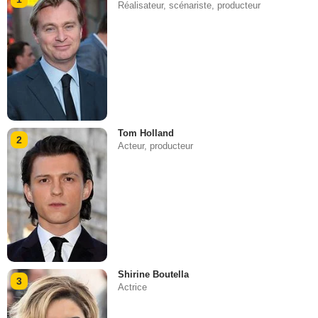
Réalisateur, scénariste, producteur
Tom Holland
2
Acteur, producteur
Shirine Boutella
3
Actrice