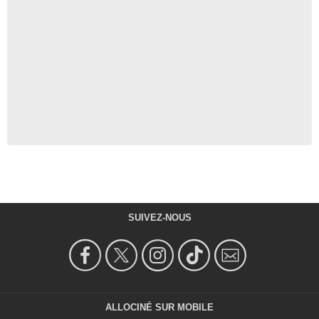
SUIVEZ-NOUS
ALLOCINÉ SUR MOBILE