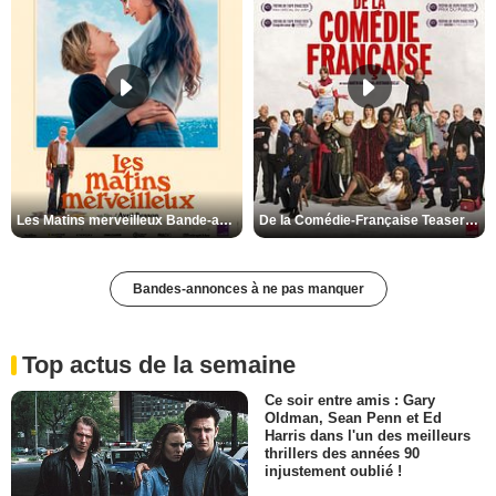
Les Matins merveilleux Bande-annonce VF
De la Comédie-Française Teaser VF
Bandes-annonces à ne pas manquer
Top actus de la semaine
Ce soir entre amis : Gary
Oldman, Sean Penn et Ed
Harris dans l'un des meilleurs
thrillers des années 90
injustement oublié !