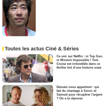
Toutes les actus Ciné & Séries
Ce soir sur Netflix : ni Top Gun,
ni Mission Impossible ! Tom
Cruise est irrésistible dans ce
thriller tiré d’une histoire vraie
Demain nous appartient : qui
fait du chantage à Soizic et
Samuel pour récupérer l'argent
? On a la réponse