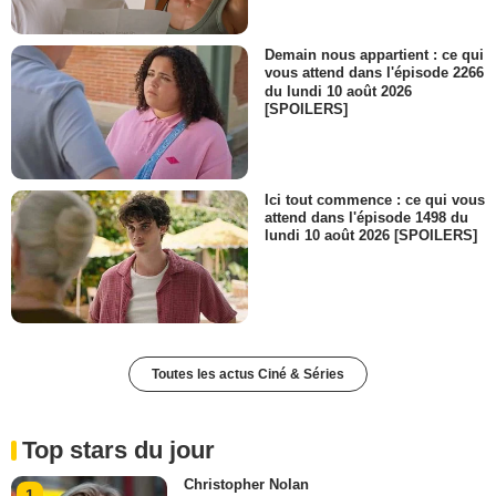
Demain nous appartient : ce qui
vous attend dans l'épisode 2266
du lundi 10 août 2026
[SPOILERS]
Ici tout commence : ce qui vous
attend dans l'épisode 1498 du
lundi 10 août 2026 [SPOILERS]
Toutes les actus Ciné & Séries
Top stars du jour
Christopher Nolan
1