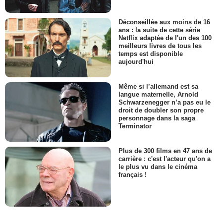
Déconseillée aux moins de 16
ans : la suite de cette série
Netflix adaptée de l'un des 100
meilleurs livres de tous les
temps est disponible
aujourd'hui
Même si l’allemand est sa
langue maternelle, Arnold
Schwarzenegger n’a pas eu le
droit de doubler son propre
personnage dans la saga
Terminator
Plus de 300 films en 47 ans de
carrière : c'est l'acteur qu'on a
le plus vu dans le cinéma
français !