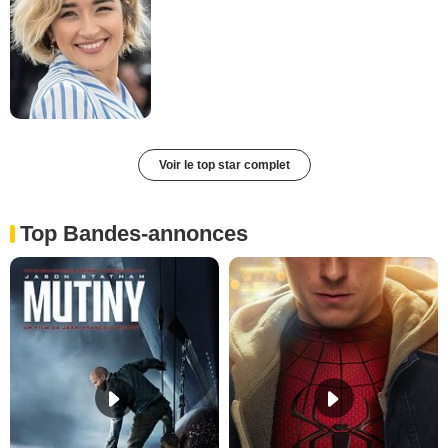
Voir le top star complet
Top Bandes-annonces