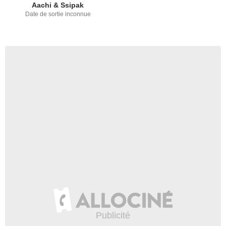
Aachi & Ssipak
Date de sortie inconnue