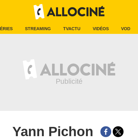
ÉRIES
STREAMING
TVACTU
VIDÉOS
VOD
Yann Pichon