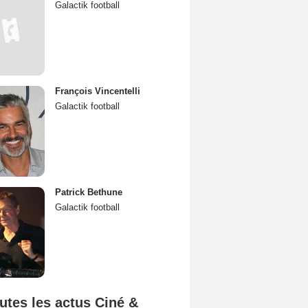
Galactik football
François Vincentelli
Galactik football
Patrick Bethune
Galactik football
utes les actus Ciné &