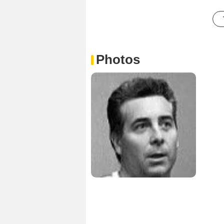
Photos