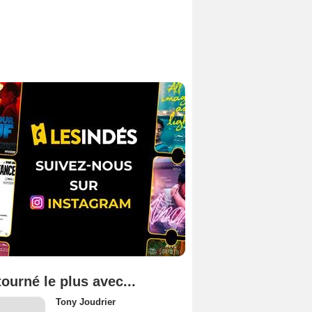
tourné le plus avec...
Tony Joudrier