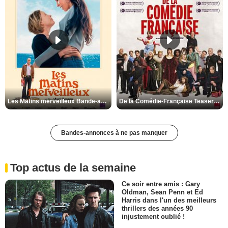
Les Matins merveilleux Bande-annonce VF
De la Comédie-Française Teaser VF
Bandes-annonces à ne pas manquer
Top actus de la semaine
Ce soir entre amis : Gary
Oldman, Sean Penn et Ed
Harris dans l'un des meilleurs
thrillers des années 90
injustement oublié !