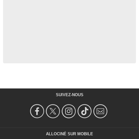
SUIVEZ-NOUS
ALLOCINÉ SUR MOBILE