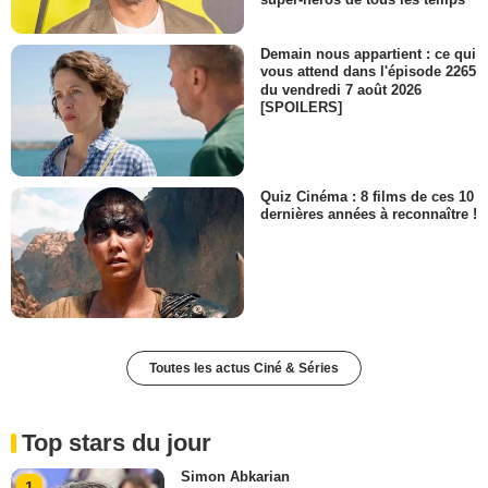
Demain nous appartient : ce qui
vous attend dans l'épisode 2265
du vendredi 7 août 2026
[SPOILERS]
Quiz Cinéma : 8 films de ces 10
dernières années à reconnaître !
Toutes les actus Ciné & Séries
Top stars du jour
Simon Abkarian
1