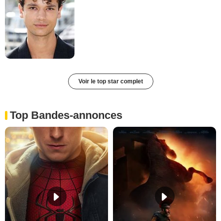
Voir le top star complet
Top Bandes-annonces