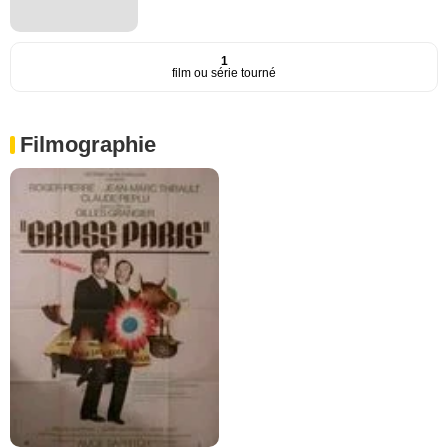
1
film ou série tourné
Filmographie