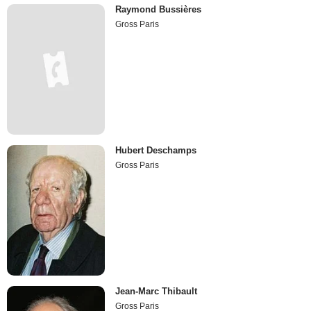
Raymond Bussières
Gross Paris
Hubert Deschamps
Gross Paris
Jean-Marc Thibault
Gross Paris