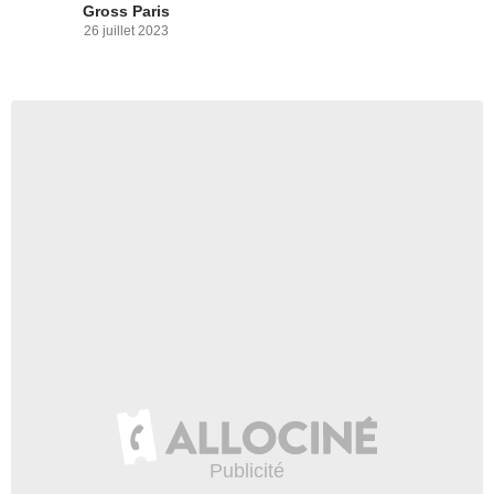
Gross Paris
26 juillet 2023