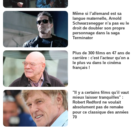
Même si l’allemand est sa
langue maternelle, Arnold
Schwarzenegger n’a pas eu le
droit de doubler son propre
personnage dans la saga
Terminator
Plus de 300 films en 47 ans de
carrière : c'est l'acteur qu'on a
le plus vu dans le cinéma
français !
"Il y a certains films qu'il vaut
mieux laisser tranquilles" :
Robert Redford ne voulait
absolument pas de remake
pour ce classique des années
70