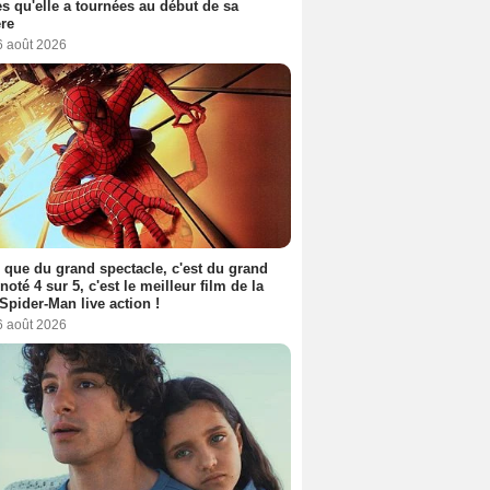
s qu'elle a tournées au début de sa
ère
6 août 2026
 que du grand spectacle, c'est du grand
 noté 4 sur 5, c'est le meilleur film de la
Spider-Man live action !
6 août 2026