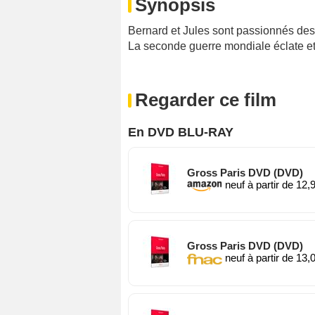
Synopsis
Bernard et Jules sont passionnés des 
La seconde guerre mondiale éclate et
Regarder ce film
En DVD BLU-RAY
Gross Paris DVD (DVD)
neuf à partir de 12,
Gross Paris DVD (DVD)
neuf à partir de 13,