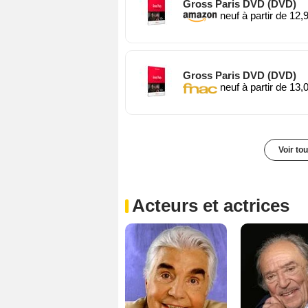
Gross Paris DVD (DVD)
neuf à partir de 12,
Gross Paris DVD (DVD)
neuf à partir de 13,
Voir to
Acteurs et actrices