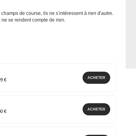
champs de course, ils ne s'intéressent à rien d'autre.
 ne se rendent compte de rien.
ACHETER
99 €
ACHETER
00 €