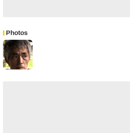
Photos