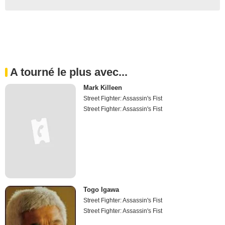
A tourné le plus avec...
Mark Killeen
Street Fighter: Assassin's Fist
Street Fighter: Assassin's Fist
Togo Igawa
Street Fighter: Assassin's Fist
Street Fighter: Assassin's Fist