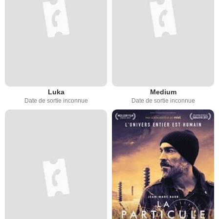
Luka
Medium
Date de sortie inconnue
Date de sortie inconnue