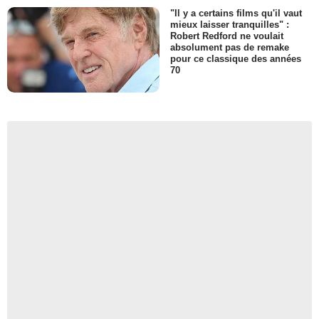
"Il y a certains films qu'il vaut
mieux laisser tranquilles" :
Robert Redford ne voulait
absolument pas de remake
pour ce classique des années
70