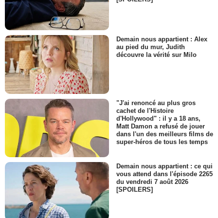
Demain nous appartient : Alex
au pied du mur, Judith
découvre la vérité sur Milo
"J'ai renoncé au plus gros
cachet de l'Histoire
d'Hollywood" : il y a 18 ans,
Matt Damon a refusé de jouer
dans l'un des meilleurs films de
super-héros de tous les temps
Demain nous appartient : ce qui
vous attend dans l'épisode 2265
du vendredi 7 août 2026
[SPOILERS]