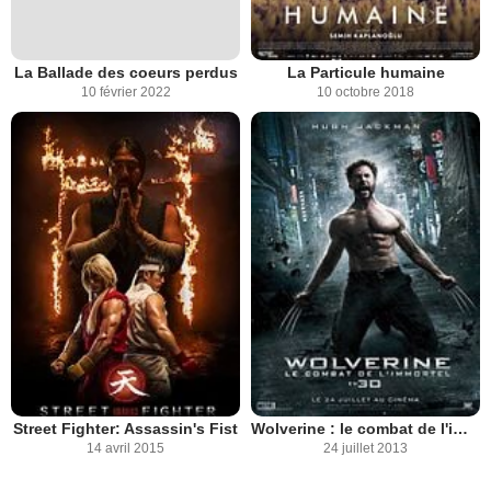
La Ballade des coeurs perdus
La Particule humaine
10 février 2022
10 octobre 2018
Street Fighter: Assassin's Fist
Wolverine : le combat de l'immortel
14 avril 2015
24 juillet 2013