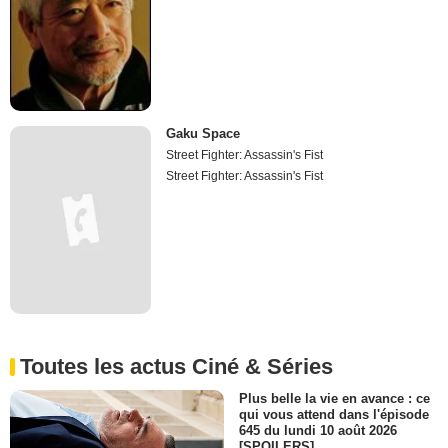
Gaku Space
Street Fighter: Assassin's Fist
Street Fighter: Assassin's Fist
Toutes les actus Ciné & Séries
Plus belle la vie en avance : ce
qui vous attend dans l'épisode
645 du lundi 10 août 2026
[SPOILERS]