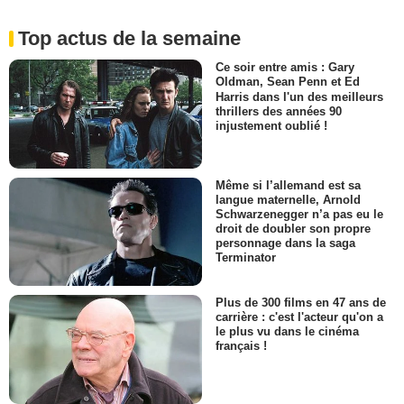
Top actus de la semaine
Ce soir entre amis : Gary
Oldman, Sean Penn et Ed
Harris dans l'un des meilleurs
thrillers des années 90
injustement oublié !
Même si l’allemand est sa
langue maternelle, Arnold
Schwarzenegger n’a pas eu le
droit de doubler son propre
personnage dans la saga
Terminator
Plus de 300 films en 47 ans de
carrière : c'est l'acteur qu'on a
le plus vu dans le cinéma
français !