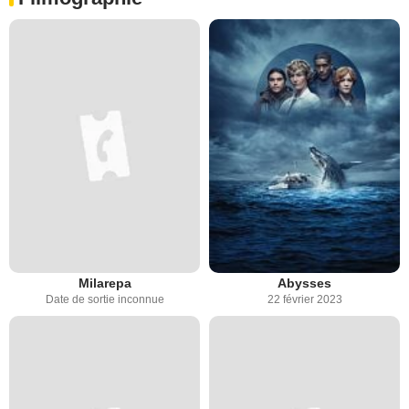
Milarepa
Abysses
Date de sortie inconnue
22 février 2023