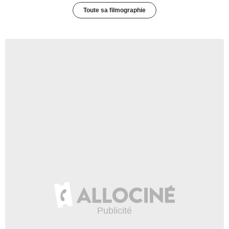
Toute sa filmographie