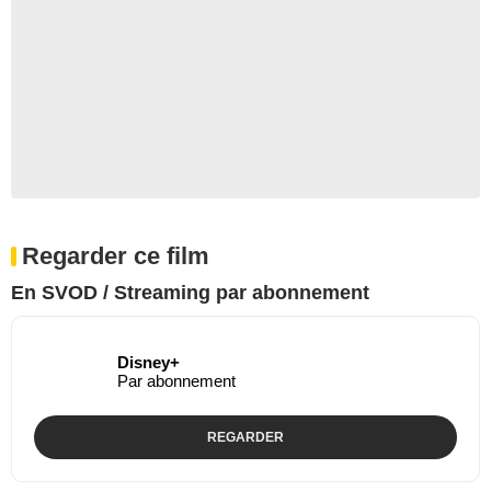
Regarder ce film
En SVOD / Streaming par abonnement
Disney+
Par abonnement
REGARDER