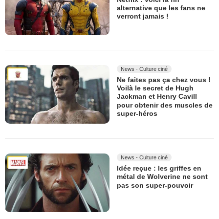
alternative que les fans ne
verront jamais !
News - Culture ciné
Ne faites pas ça chez vous !
Voilà le secret de Hugh
Jackman et Henry Cavill
pour obtenir des muscles de
super-héros
News - Culture ciné
Idée reçue : les griffes en
métal de Wolverine ne sont
pas son super-pouvoir