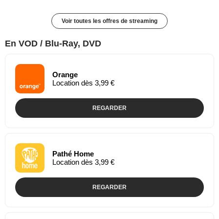
Voir toutes les offres de streaming
En VOD / Blu-Ray, DVD
Orange
Location dès 3,99 €
REGARDER
Pathé Home
Location dès 3,99 €
REGARDER