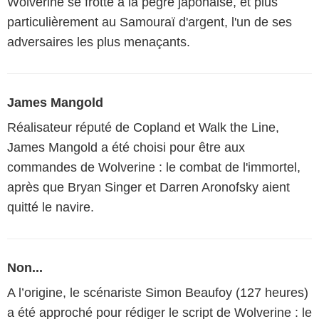
Wolverine se frotte à la pègre japonaise, et plus
particulièrement au Samouraï d'argent, l'un de ses
adversaires les plus menaçants.
James Mangold
Réalisateur réputé de Copland et Walk the Line,
James Mangold a été choisi pour être aux
commandes de Wolverine : le combat de l'immortel,
après que Bryan Singer et Darren Aronofsky aient
quitté le navire.
Non...
A l’origine, le scénariste Simon Beaufoy (127 heures)
a été approché pour rédiger le script de Wolverine : le