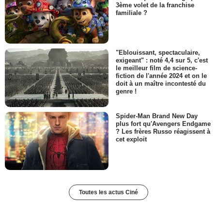
3ème volet de la franchise
familiale ?
"Eblouissant, spectaculaire,
exigeant" : noté 4,4 sur 5, c'est
le meilleur film de science-
fiction de l'année 2024 et on le
doit à un maître incontesté du
genre !
Spider-Man Brand New Day
plus fort qu'Avengers Endgame
? Les frères Russo réagissent à
cet exploit
Toutes les actus Ciné