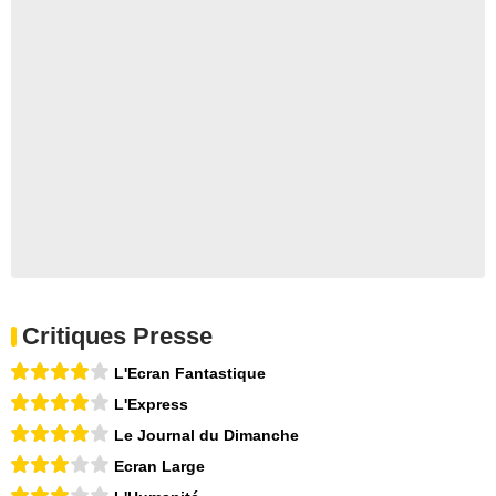
Critiques Presse
L'Ecran Fantastique
L'Express
Le Journal du Dimanche
Ecran Large