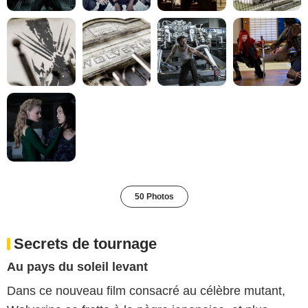
50 Photos
Secrets de tournage
Au pays du soleil levant
Dans ce nouveau film consacré au célèbre mutant,