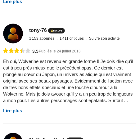
Lire plus
tony-76
1 153 abonnés
1 411 critiques
Suivre son activité
3,5
Publiée le 24 juillet 2013
Eh oui, Wolverine est revenu en grande forme !! Je dois dire qu'il
est à peu près mieux que le précédent opus. Ce dernier est
plongé au cœur du Japon, un univers asiatique qui est vraiment
original avec ses beaux paysages. Evidemment de l'action avec
de très bons effets spéciaux et une touche d'humour à la
Wolverine. Mais je dois avouer qu'il y a un peu trop de longueurs
à mon gout. Les autres personnages sont épatants. Surtout ...
Lire plus