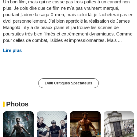
Un bon film, mais qui ne casse pas trois pattes à un canard non
plus. Je dois dire que ce film ne m'a pas vraiment marqué,
pourtant j'adore la saga X-men, mais celui-là, je l'achèterai pas en
dvd, personnellement. J'ai bien apprécié la réalisation de James
Mangold : il y a de beaux plans et j'ai trouvé les scènes de
poursuites très bien filmés et extrêmement dynamiques. Comme
pour celles de combat, lisibles et impressionnantes. Mais ...
Lire plus
1488 Critiques Spectateurs
Photos