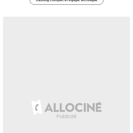
Casting complet et équipe technique