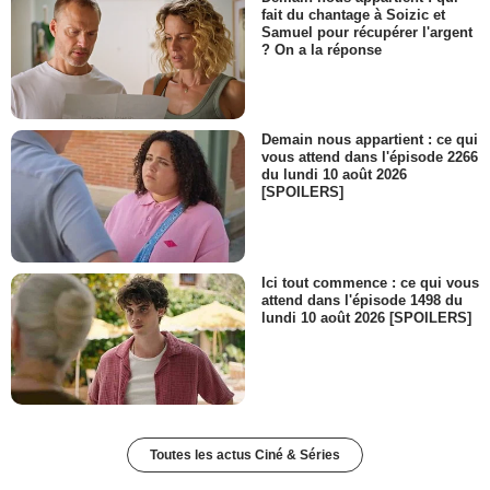
fait du chantage à Soizic et
Samuel pour récupérer l'argent
? On a la réponse
Demain nous appartient : ce qui
vous attend dans l'épisode 2266
du lundi 10 août 2026
[SPOILERS]
Ici tout commence : ce qui vous
attend dans l'épisode 1498 du
lundi 10 août 2026 [SPOILERS]
Toutes les actus Ciné & Séries