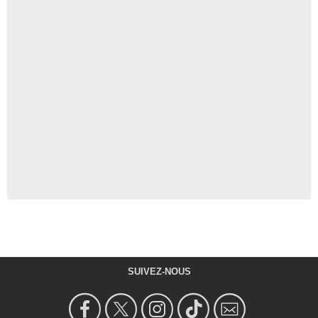
SUIVEZ-NOUS