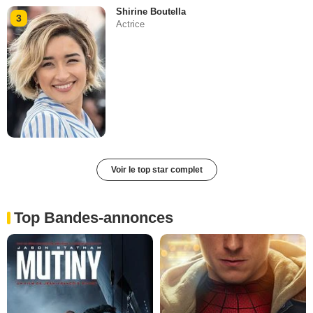
Shirine Boutella
3
Actrice
Voir le top star complet
Top Bandes-annonces