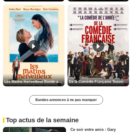
Les Matins merveilleux Bande-annonce VF
De la Comédie-Française Teaser VF
Bandes-annonces à ne pas manquer
Top actus de la semaine
Ce soir entre amis : Gary