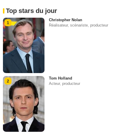
Top stars du jour
Christopher Nolan
1
Réalisateur, scénariste, producteur
Tom Holland
2
Acteur, producteur