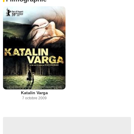
Katalin Varga
7 octobre 2009