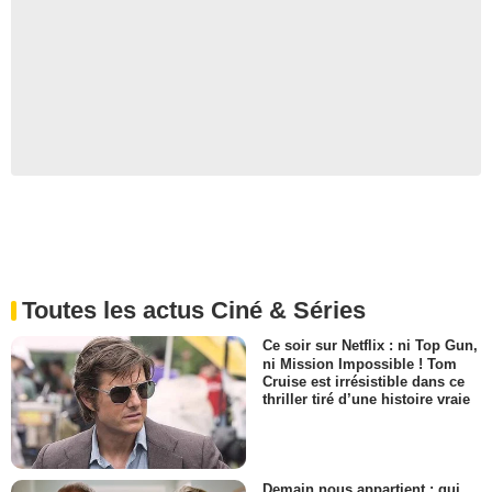
Toutes les actus Ciné & Séries
Ce soir sur Netflix : ni Top Gun,
ni Mission Impossible ! Tom
Cruise est irrésistible dans ce
thriller tiré d’une histoire vraie
Demain nous appartient : qui