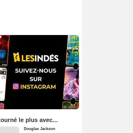
tourné le plus avec...
Douglas Jackson