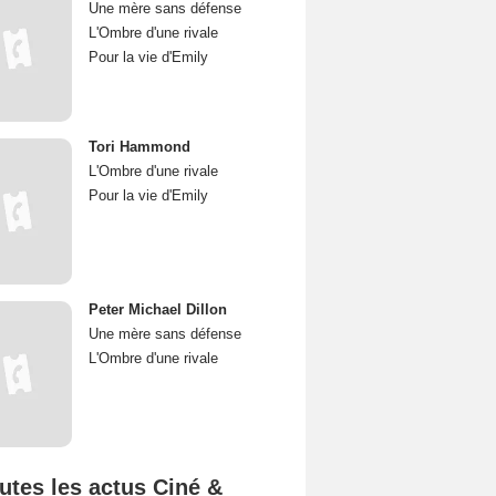
Une mère sans défense
L'Ombre d'une rivale
Pour la vie d'Emily
Tori Hammond
L'Ombre d'une rivale
Pour la vie d'Emily
Peter Michael Dillon
Une mère sans défense
L'Ombre d'une rivale
utes les actus Ciné &