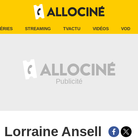
ÉRIES
STREAMING
TVACTU
VIDÉOS
VOD
Lorraine Ansell